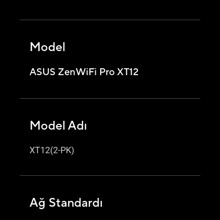
Model
ASUS ZenWiFi Pro XT12
Model Adı
XT12(2-PK)
Ağ Standardı