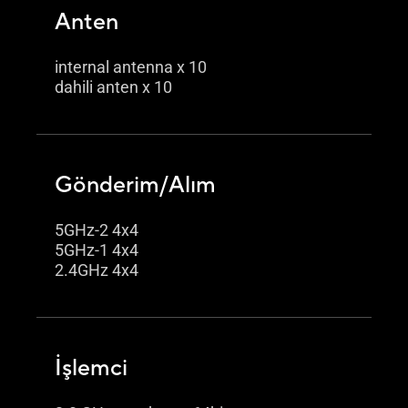
Anten
internal antenna x 10
dahili anten x 10
Gönderim/Alım
5GHz-2 4x4
5GHz-1 4x4
2.4GHz 4x4
İşlemci