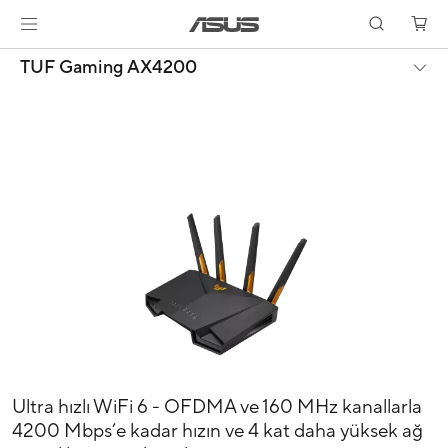
TUF Gaming AX4200
Ultra hızlı WiFi 6 - OFDMA ve 160 MHz kanallarla
4200 Mbps’e kadar hızın ve 4 kat daha yüksek ağ