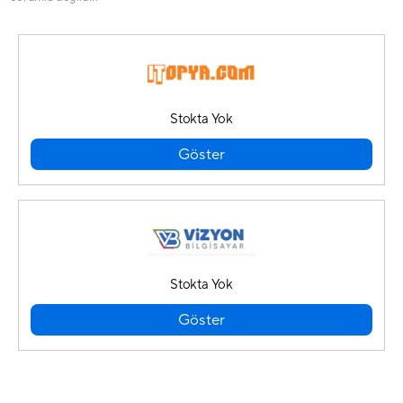
Stokta Yok
Göster
Stokta Yok
Göster