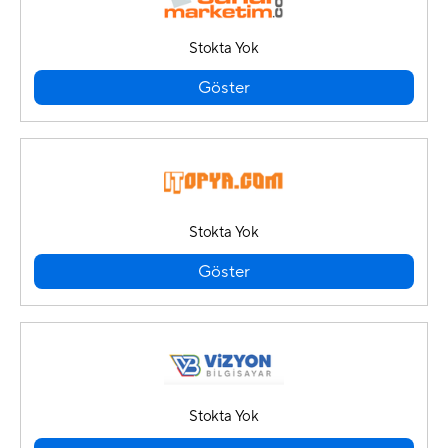
Stokta Yok
Göster
Stokta Yok
Göster
Stokta Yok