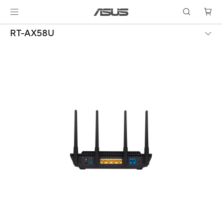
RT-AX58U