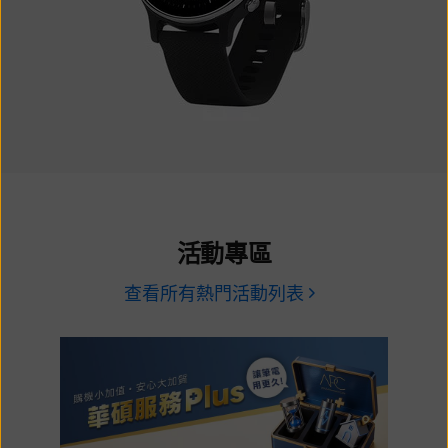
活動專區
查看所有熱門活動列表