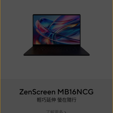
輕巧延伸 螢在隨行
了解更多