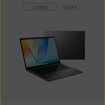
立即購買
了解更多