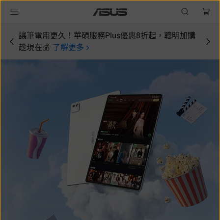
讓筆電用更久！華碩服務Plus優惠8折起，聰明加購
趁現在💰
了解更多