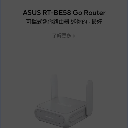
可攜式迷你路由器 迷你的 ‧ 最好
了解更多