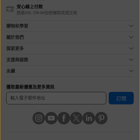
安心線上付款
透過SSL 256 bit加密機制完成交易
購物和學習
關於我們
探索更多
支援與服務
永續
獲取最新優惠及更多資訊
訂閱