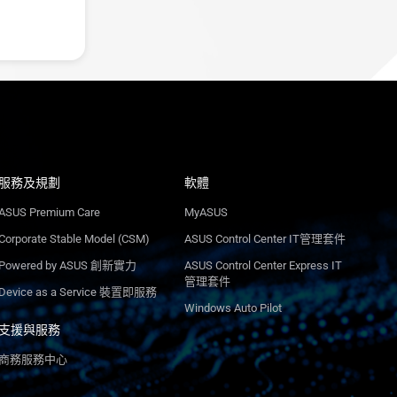
服務及規劃
軟體
ASUS Premium Care
MyASUS
Corporate Stable Model (CSM)
ASUS Control Center IT管理套件
Powered by ASUS 創新實力
ASUS Control Center Express IT
管理套件
Device as a Service 裝置即服務
Windows Auto Pilot
支援與服務
商務服務中心