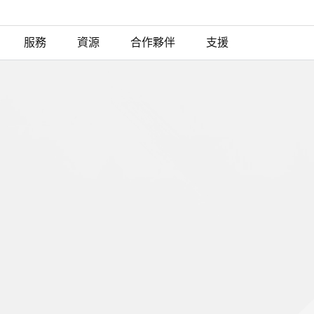
服務
資源
合作夥伴
支援