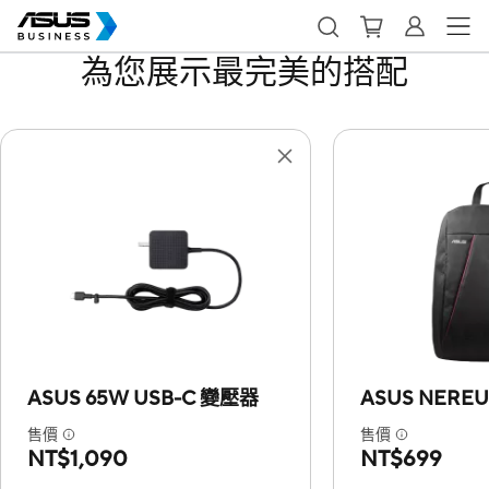
為您展示最完美的搭配
ASUS 65W USB-C 變壓器
ASUS NERE
售價
售價
NT$1,090
NT$699