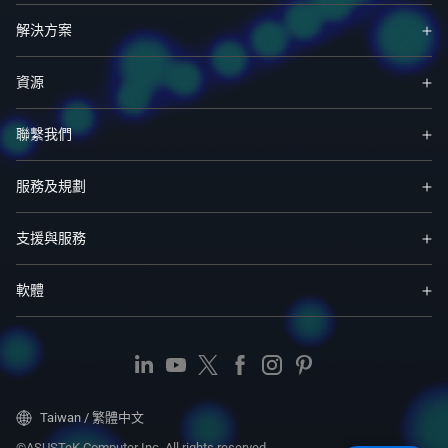
解決方案
資源
聯繫我們
服務及規劃
支援與服務
軟體
Taiwan / 繁體中文
©ASUSTeK Computer Inc. All rights reserved.