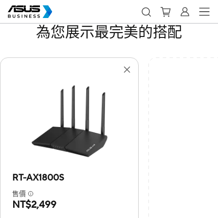
為您展示最完美的搭配
RT-AX1800S
售價
NT$2,499