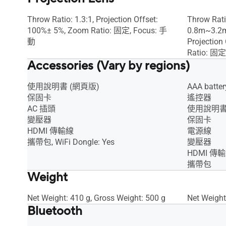
Throw Ratio: 1.3:1, Projection Offset:
Throw Ratio
100%± 5%, Zoom Ratio: 固定, Focus: 手
0.8m~3.2m,
動
Projection
Ratio: 固定
Accessories (Vary by regions)
使用說明書 (網頁版)
AAA batter
保固卡
遙控器
AC 插頭
使用說明書
變壓器
保固卡
HDMI 傳輸線
電源線
攜帶包, WiFi Dongle: Yes
變壓器
HDMI 傳
攜帶包
Weight
Net Weight: 410 g, Gross Weight: 500 g
Net Weight
Bluetooth