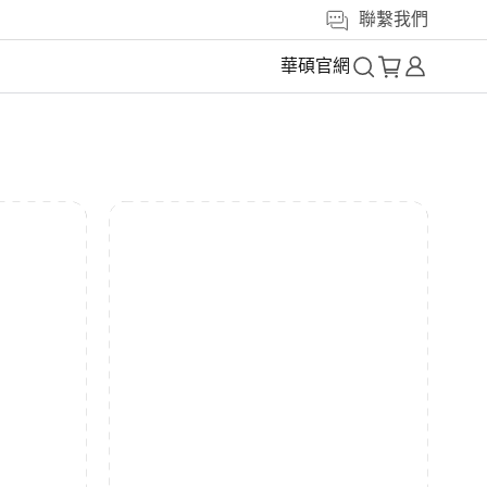
聯繫我們
華碩官網