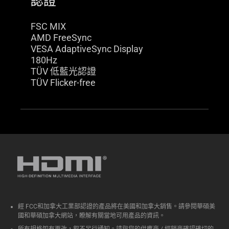
認證
FSC MIX
AMD FreeSync
VESA AdaptiveSync Display
180Hz
TÜV 低藍光認證
TÜV Flicker-free
經 FCC和加拿大工業部認證的產品將在美國和加拿大銷售。請參閱華碩美
國和華碩加拿大網站，瞭解有關當地可用產品的資訊。