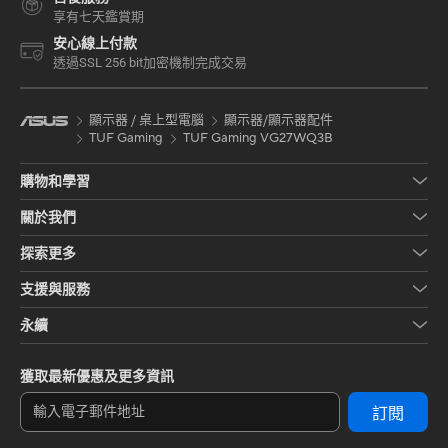
享有七天鑑賞期
安心線上付款
透過SSL 256 bit加密機制完成交易
顯示器 / 桌上型電腦
顯示器/顯示器配件
TUF Gaming
TUF Gaming VG27WQ3B
購物和學習
關於我們
探索更多
支援與服務
永續
獲取最新優惠及更多資訊
訂閱