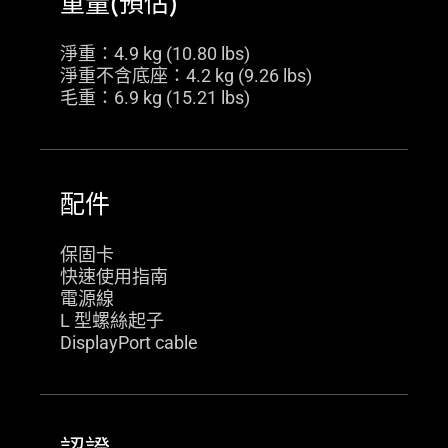
重量(預估)
淨重：4.9 kg (10.80 lbs)
淨重不含底座：4.2 kg (9.26 lbs)
毛重：6.9 kg (15.21 lbs)
配件
保固卡
快速使用指南
電源線
L 型螺絲起子
DisplayPort cable