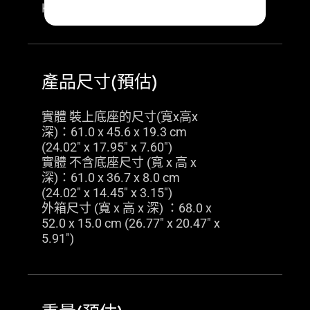
Kensington 防盜鎖孔：有
產品尺寸(預估)
實體 裝上底座的尺寸(寬x高x
深)：61.0 x 45.6 x 19.3 cm
(24.02" x 17.95" x 7.60")
實體 不含底座尺寸 (寬 x 高 x
深)：61.0 x 36.7 x 8.0 cm
(24.02" x 14.45" x 3.15")
外箱尺寸 (寬 x 高 x 深) ：68.0 x
52.0 x 15.0 cm (26.77" x 20.47" x
5.91")