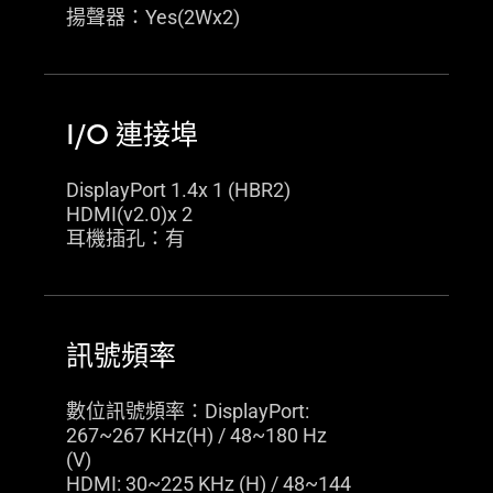
揚聲器：Yes(2Wx2)
I/O 連接埠
DisplayPort 1.4x 1 (HBR2)
HDMI(v2.0)x 2
耳機插孔：有
訊號頻率
數位訊號頻率：DisplayPort:
267~267 KHz(H) / 48~180 Hz
(V)
HDMI: 30~225 KHz (H) / 48~144