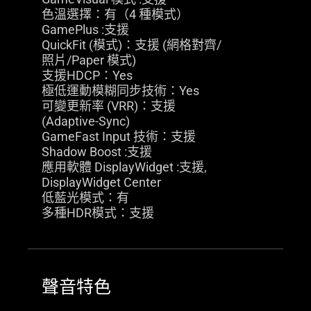
色溫選擇：有（4 種模式）
GamePlus :支援
QuickFit (模式)：支援 (網格對齊/
照片/Paper 模式)
支援HDCP：Yes
極低運動模糊同步技術：Yes
可變更新率 (VRR)：支援
(Adaptive-Sync)
GameFast Input 技術：支援
Shadow Boost :支援
應用軟體 DisplayWidget :支援,
DisplayWidget Center
低藍光模式：有
多種HDR模式：支援
聲音特色