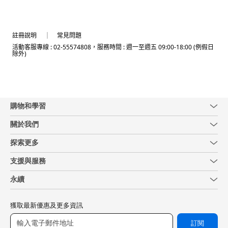
註冊說明
常見問題
活動客服專線 : 02-55574808，服務時間 : 週一至週五 09:00-18:00 (例假日
除外)
購物和學習
關於我們
探索更多
支援與服務
永續
獲取最新優惠及更多資訊
訂閱