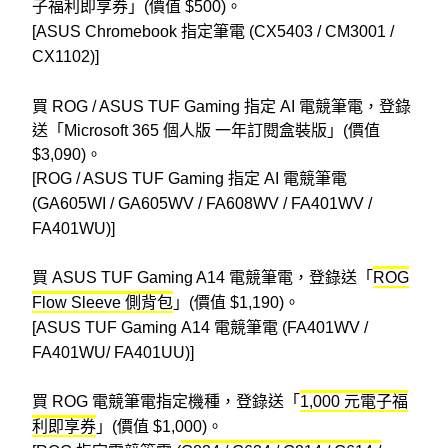
子福利即享券」(價值
$
500)
。
[ASUS Chromebook
指定筆電 (CX5403 / CM3001 /
CX1102)]
買 ROG / ASUS TUF Gaming 指定 AI 電競筆電，登錄
送「Microsoft 365 個人版 一年訂閱盒裝版」
(價值
$3,090)。
[ROG / ASUS TUF Gaming
指定 AI 電競筆電
(GA605WI / GA605WV / FA608WV / FA401WV /
FA401WU)]
買 ASUS TUF Gaming A14 電競筆電，登錄送「
ROG
Flow Sleeve
側背包
」
(價值 $1,190)。
[ASUS TUF Gaming
A14 電競筆電
(FA401WV /
FA401WU/ FA401UU)]
買 ROG 電競筆電指定機種，登錄送「
1,000
元電子福
利即享券
」
(價值 $1,000)。