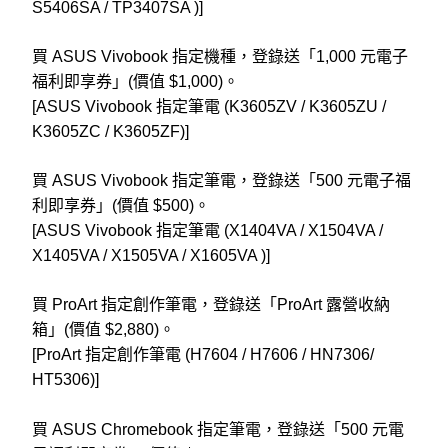
S5406SA / TP3407SA )]
買 ASUS Vivobook 指定機種，登錄送「1,000 元電子
福利即享券」(價值
$
1,000)
。
[ASUS Vivobook
指定筆電 (K3605ZV / K3605ZU /
K3605ZC / K3605ZF)]
買 ASUS Vivobook 指定筆電，登錄送「500 元電子福
利即享券」(價值
$
500)
。
[ASUS Vivobook
指定筆電 (X1404VA / X1504VA /
X1405VA / X1505VA / X1605VA )]
買 ProArt 指定創作筆電，登錄送「ProArt 露營收納
箱」(價值
$
2,880)
。
[ProArt
指定創作筆電 (H7604 / H7606 / HN7306/
HT5306)]
買 ASUS Chromebook 指定筆電，登錄送「500 元電