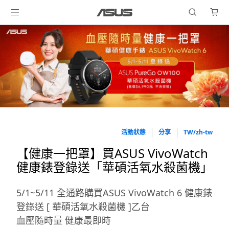
活動狀態
分享
TW/zh-tw
【健康一把罩】買ASUS VivoWatch
健康錶登錄送「華碩活氧水殺菌機」
5/1~5/11 全通路購買ASUS VivoWatch 6 健康錶
登錄送 [ 華碩活氧水殺菌機 ]乙台
血壓隨時量 健康最即時