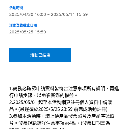
活動時間
2025/04/30 16:00 ~ 2025/05/11 15:59
活動登錄截止日期
2025/05/25 15:59
活動已結束
1.請務必確認申請資料皆符合注意事項所有說明，再進
行申請步驟，以免影響您的權益。
2.2025/05/01 起至本活動網頁註冊個人資料申請贈
品。(最遲須於2025/5/25 23:59 前完成活動註冊)
3.參加本活動時，請上傳產品發票照片及產品序號照
片。發票規範請詳注意事項第4點。(發票日期需為