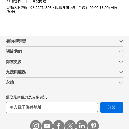
註冊說明
常見問題
活動客服專線 : 02-55574808，服務時間 : 週一至週五 09:00-18:00 (例假日
除外)
購物和學習
關於我們
探索更多
支援與服務
永續
獲取最新優惠及更多資訊
訂閱