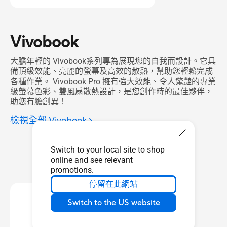
Vivobook
大膽年輕的 Vivobook系列專為展現您的自我而設計。它具
備頂級效能、亮麗的螢幕及高效的散熱，幫助您輕鬆完成
各種作業。 Vivobook Pro 擁有強大效能、令人驚豔的專業
級螢幕色彩、雙風扇散熱設計，是您創作時的最佳夥伴，
助您有膽創異！
檢視全部 Vivobook
Switch to your local site to shop
online and see relevant
promotions.
停留在此網站
Switch to the US website