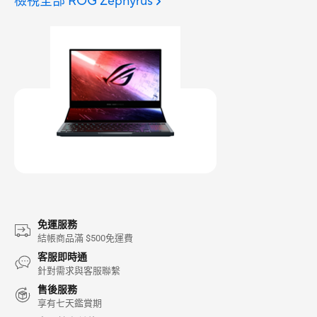
檢視全部 ROG Zephyrus
免運服務
結帳商品滿 $500免運費
客服即時通
針對需求與客服聯繫
售後服務
享有七天鑑賞期