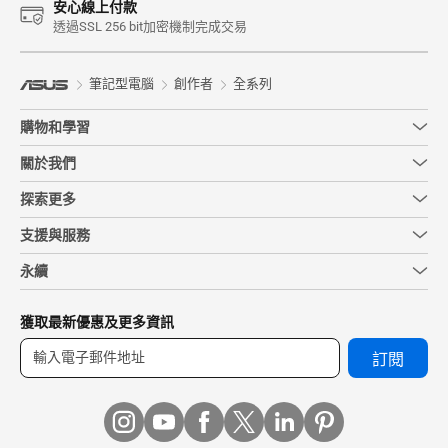
安心線上付款
透過SSL 256 bit加密機制完成交易
筆記型電腦
創作者
全系列
購物和學習
關於我們
探索更多
支援與服務
永續
獲取最新優惠及更多資訊
訂閱