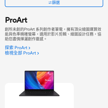
篩選
ProArt
創所未創的ProArt 系列創作者筆電，擁有頂尖繪圖運算效
能與色準精確螢幕，適用於影片剪輯、繪圖設計任務，協
助您盡情揮灑創作靈感。
探索 ProArt
檢視全部 ProArt