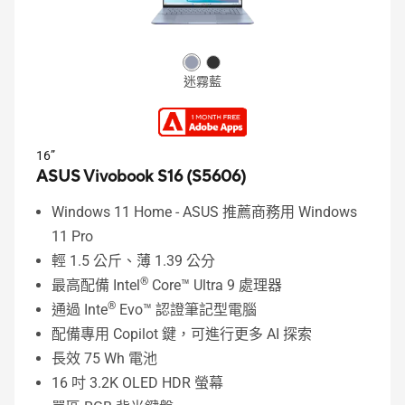
迷霧藍
16”
ASUS Vivobook S16 (S5606)
Windows 11 Home - ASUS 推薦商務用 Windows
11 Pro
輕 1.5 公斤、薄 1.39 公分
®
最高配備 Intel
Core™ Ultra 9 處理器
®
通過 Inte
Evo™ 認證筆記型電腦
配備專用 Copilot 鍵，可進行更多 AI 探索
長效 75 Wh 電池
16 吋 3.2K OLED HDR 螢幕