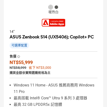
暖煦白
14”
ASUS Zenbook S14 (UX5406);
Copilot+ PC
可選擇配置
售價
NT$55,999
NT$58,999
省下 NT$3,000
購買金額依實際選購規格為主
Windows 11 Home - ASUS 推薦商務用 Windows
11 Pro
最高搭載 Intel® Core™ Ultra 9 系列 3 處理器
最高 32 GB LPDDR5x 記憶體