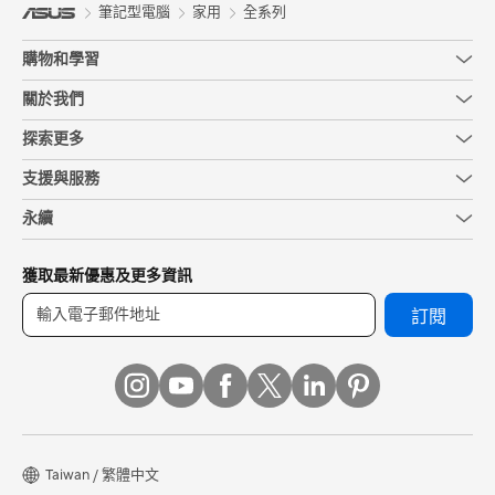
筆記型電腦
家用
全系列
購物和學習
關於我們
探索更多
支援與服務
永續
獲取最新優惠及更多資訊
訂閱
Taiwan / 繁體中文