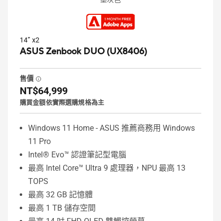
14” x2
ASUS Zenbook DUO (UX8406)
售價
NT$64,999
購買金額依實際選購規格為主
Windows 11 Home - ASUS 推薦商務用 Windows
11 Pro
Intel® Evo™ 認證筆記型電腦
最高 Intel Core™ Ultra 9 處理器，NPU 最高 13
TOPS
最高 32 GB 記憶體
最高 1 TB 儲存空間