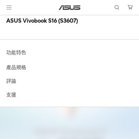
ASUS Vivobook S16 (S3607)
功能特色
產品規格
評論
支援
ASUS Vivobook S