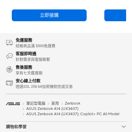
立即搶購
免運服務
結帳商品滿 $500免運費
客服即時通
針對需求與客服聯繫
售後服務
享有七天鑑賞期
安心線上付款
透過SSL 256 bit加密機制完成交易
筆記型電腦
家用
Zenbook
ASUS Zenbook A14 (UX3407)
ASUS Zenbook A14 (UX3407); Copilot+ PC All Model
購物和學習