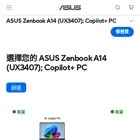
ASUS Zenbook A14 (UX3407);
Copilot+ PC
哪裡買
選擇您的 ASUS Zenbook A14
(UX3407); Copilot+ PC
篩選
有貨
有貨