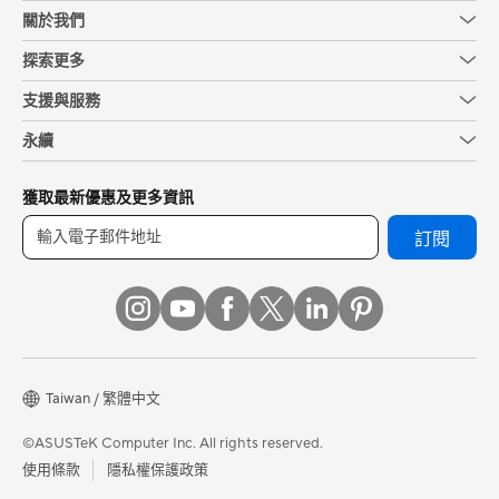
關於我們
探索更多
支援與服務
永續
獲取最新優惠及更多資訊
訂閱
Taiwan / 繁體中文
©ASUSTeK Computer Inc. All rights reserved.
使用條款
隱私權保護政策