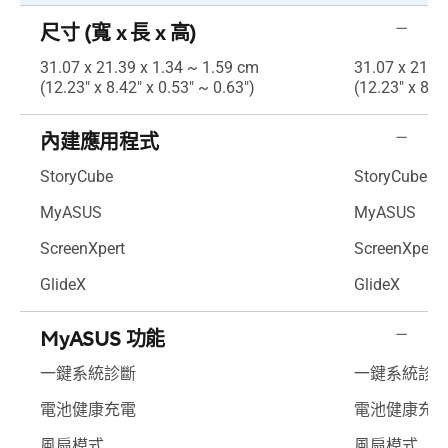
尺寸 (寬 x 長 x 高)
31.07 x 21.39 x 1.34 ~ 1.59 cm
31.07 x 21.3
(12.23" x 8.42" x 0.53" ~ 0.63")
(12.23" x 8.4
內建應用程式
StoryCube
StoryCube
MyASUS
MyASUS
ScreenXpert
ScreenXpert
GlideX
GlideX
MyASUS 功能
一鍵系統診斷
一鍵系統診
電池健康充電
電池健康充
風扇模式
風扇模式