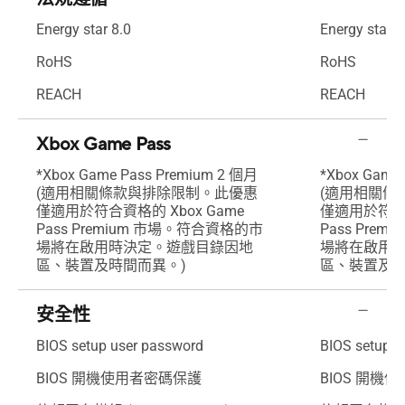
Energy star 8.0
Energy star 8
RoHS
RoHS
REACH
REACH
Xbox Game Pass
*Xbox Game Pass Premium 2 個月
*Xbox Game
(適用相關條款與排除限制。此優惠
(適用相關條
僅適用於符合資格的 Xbox Game
僅適用於符合資
Pass Premium 市場。符合資格的市
Pass Pre
場將在啟用時決定。遊戲目錄因地
場將在啟用
區、裝置及時間而異。)
區、裝置及時
安全性
BIOS setup user password
BIOS setup u
BIOS 開機使用者密碼保護
BIOS 開機