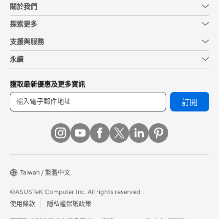
關於我們
探索更多
支援與服務
永續
獲取最新優惠及更多資訊
訂閱
Taiwan / 繁體中文
©ASUSTeK Computer Inc. All rights reserved.
使用條款
隱私權保護政策