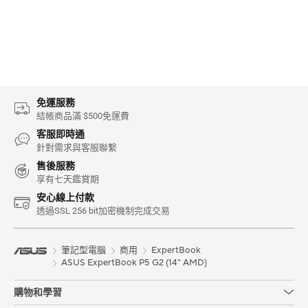
免運服務
結帳商品滿 $500免運費
客服即時通
針對需求與客服聯繫
售後服務
享有七天鑑賞期
安心線上付款
透過SSL 256 bit加密機制完成交易
筆記型電腦
商用
ExpertBook
ASUS ExpertBook P5 G2 (14" AMD)
購物和學習