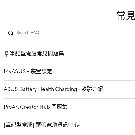
常
筆記型電腦常見問題集
MyASUS - 裝置設定
ASUS Battery Health Charging - 軟體介紹
ProArt Creator Hub 問題集
[筆記型電腦] 華碩電池資訊中心