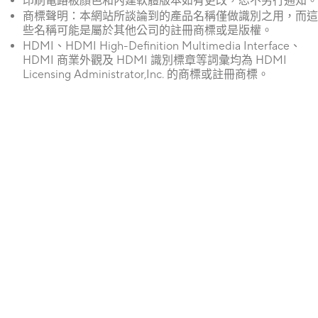
印刷電路板顏色和內建軟體版本如有更改，恕不另行通知。
商標聲明：本網站所談論到的產品名稱僅做識別之用，而這
些名稱可能是屬於其他公司的註冊商標或是版權。
HDMI、HDMI High-Definition Multimedia Interface、
HDMI 商業外觀及 HDMI 識別標章等詞彙均為 HDMI
Licensing Administrator,Inc. 的商標或註冊商標。