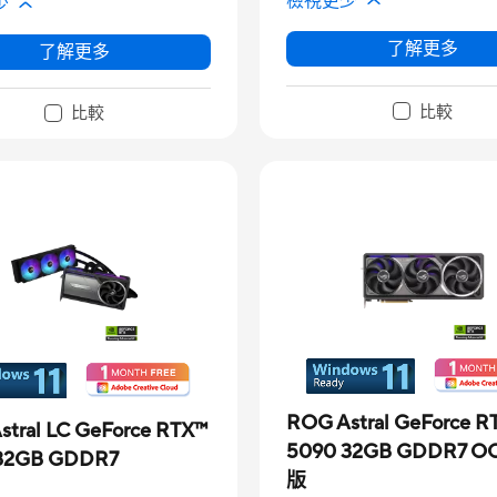
檢視更少
少
了解更多
了解更多
比較
比較
ROG Astral GeForce R
stral LC GeForce RTX™
5090 32GB GDDR7 O
32GB GDDR7
版