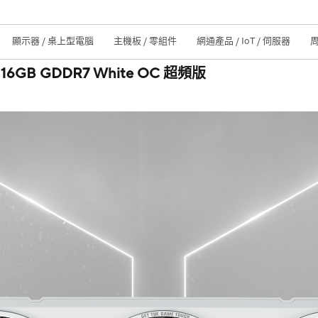
顯示器 / 桌上型電腦
主機板 / 零組件
網通產品 / IoT / 伺服器
Ti 16GB GDDR7 White OC 超頻版