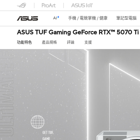
AI
手機 / 電競掌機 / 健康
筆記型電腦
ASUS TUF Gaming GeForce RTX™ 5070 
功能特色
產品規格
評論
支援