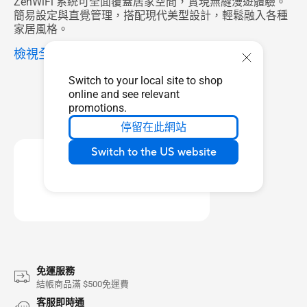
ZenWiFi 系統可全面覆蓋居家空間，實現無縫漫遊體驗。
簡易設定與直覺管理，搭配現代美型設計，輕鬆融入各種
家居風格。
檢視全部 ZenWiFi WiFi 系統
Switch to your local site to shop
online and see relevant
promotions.
停留在此網站
Switch to the US website
免運服務
結帳商品滿 $500免運費
客服即時通