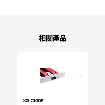
相關產品
XG-C100F