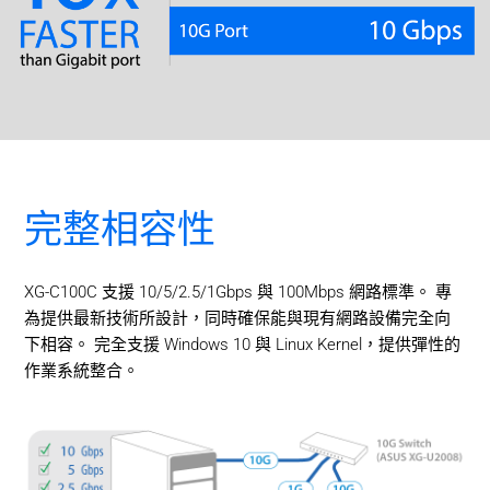
完整相容性
XG-C100C 支援 10/5/2.5/1Gbps 與 100Mbps 網路標準。 專
為提供最新技術所設計，同時確保能與現有網路設備完全向
下相容。 完全支援 Windows 10 與 Linux Kernel，提供彈性的
作業系統整合。