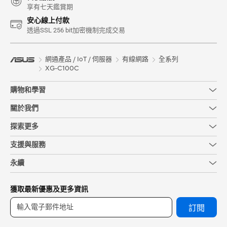
享有七天鑑賞期
安心線上付款
透過SSL 256 bit加密機制完成交易
網通產品 / IoT / 伺服器
有線網路
全系列
XG-C100C
購物和學習
關於我們
探索更多
支援與服務
永續
獲取最新優惠及更多資訊
訂閱