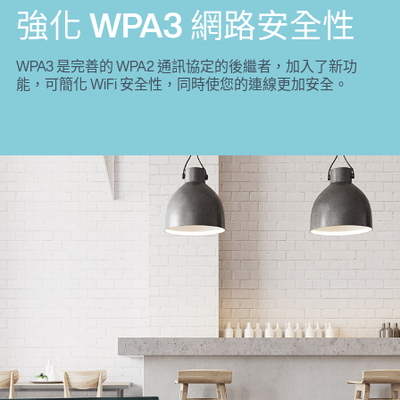
強化 WPA3 網路安全性
WPA3 是完善的 WPA2 通訊協定的後繼者，加入了新功
能，可簡化 WiFi 安全性，同時使您的連線更加安全。