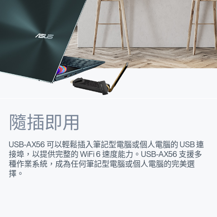
隨插即用
USB-AX56 可以輕鬆插入筆記型電腦或個人電腦的 USB 連
接埠，以提供完整的 WiFi 6 速度能力。USB-AX56 支援多
種作業系統，成為任何筆記型電腦或個人電腦的完美選
擇。