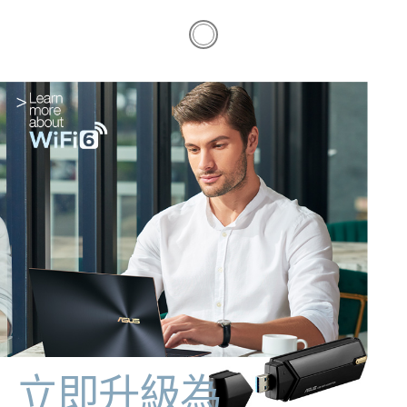
立即升級為