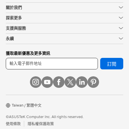
關於我們
探索更多
支援與服務
永續
獲取最新優惠及更多資訊
訂閱
Taiwan / 繁體中文
©ASUSTeK Computer Inc. All rights reserved.
使用條款
隱私權保護政策