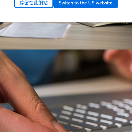
停留在此網站
Switch to the US website