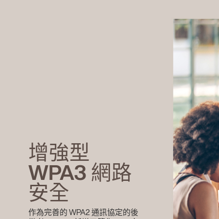
增強型
WPA3 網路
安全
作為完善的 WPA2 通訊協定的後