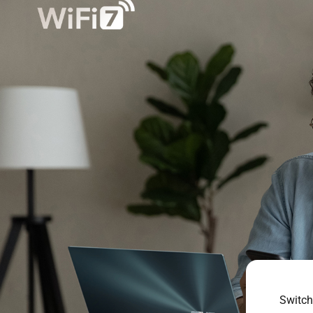
Switch