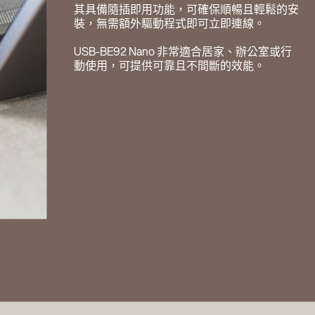
其具備隨插即用功能，可確保順暢且輕鬆的安
裝，無需額外驅動程式即可立即連線。
USB-BE92 Nano 非常適合居家、辦公室或行
動使用，可提供可靠且不間斷的效能。