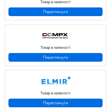
Товар в наявності
Переглянути
Товар в наявності
Переглянути
Товар в наявності
Переглянути