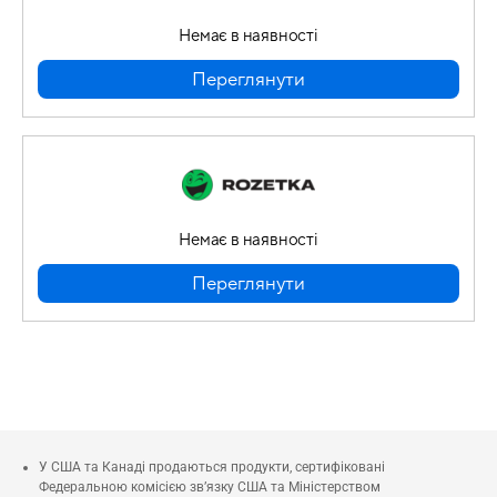
Немає в наявності
Переглянути
Немає в наявності
Переглянути
У США та Канаді продаються продукти, сертифіковані
Федеральною комісією зв’язку США та Міністерством