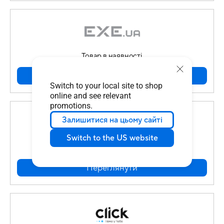
Товар в наявності
Переглянути
Switch to your local site to shop
online and see relevant
promotions.
Залишитися на цьому сайті
Switch to the US website
Товар в наявності
Переглянути