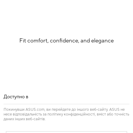
Fit comfort, confidence, and elegance
Доступно в
Покинувши ASUS.com, ви перейдете до іншого веб-сайту. ASUS не
несе відповідальність за політику конфіденційності, вміст або точність
даних інших веб-сайтів.