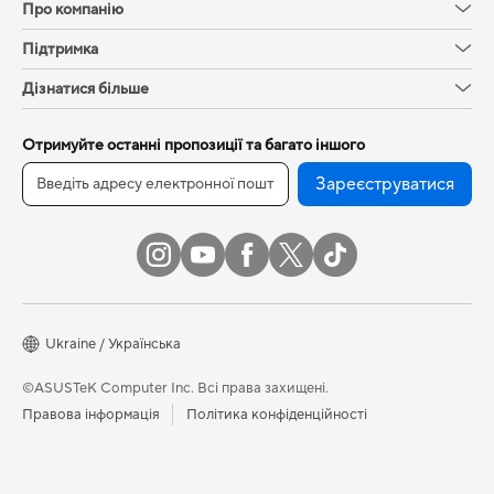
Про компанію
Підтримка
Дізнатися більше
Отримуйте останні пропозиції та багато іншого
Зареєструватися
Ukraine / Українська
©ASUSTeK Computer Inc. Всі права захищені.
Правова інформація
Політика конфіденційності