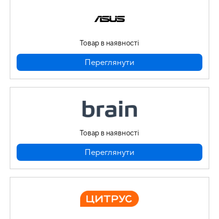
Товар в наявності
Переглянути
Товар в наявності
Переглянути