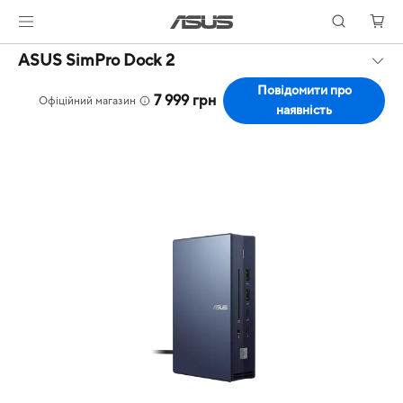
ASUS SimPro Dock 2
Повідомити про
7 999 грн
Офіційний магазин
наявність