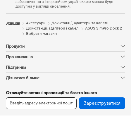
забезпечення з інтерфейсом українською мовою буде
доступна у вигляді оновлення.
Аксесуари
Док-станції, адаптери та кабелі
Док-станції, адаптери і кабелі
ASUS SimPro Dock 2
Вибрати магазин
Продукти
Про компанію
Підтримка
Дізнатися більше
Отримуйте останні пропозиції та багато іншого
Зареєструватися