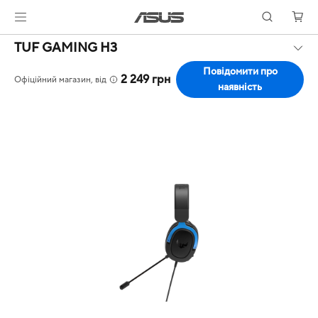
TUF GAMING H3
Повідомити про
2 249 грн
Офіційний магазин, від
наявність