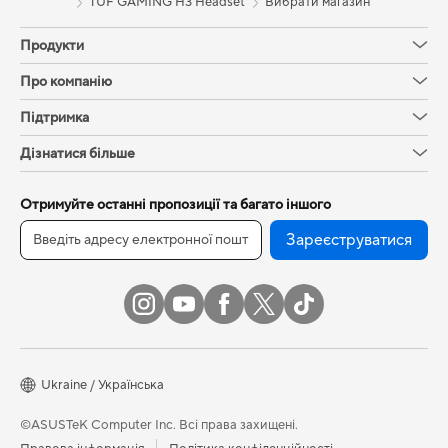
TUF GAMING H3 Headset
Вибрати магазин
Продукти
Про компанію
Підтримка
Дізнатися більше
Отримуйте останні пропозиції та багато іншого
Зареєструватися
Ukraine / Українська
©ASUSTeK Computer Inc. Всі права захищені.