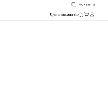
Контакти
Для споживачів