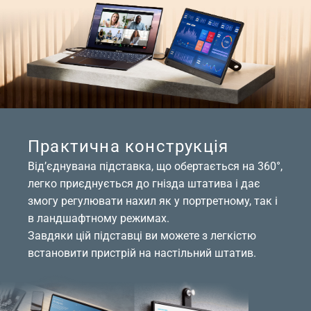
Практична конструкція
Від’єднувана підставка, що обертається на 360°,
легко приєднується до гнізда штатива і дає
змогу регулювати нахил як у портретному, так і
в ландшафтному режимах.
Завдяки цій підставці ви можете з легкістю
встановити пристрій на настільний штатив.