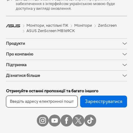
забезпечення з інтерфейсом українською мовою буде
доступна у вигляді оновлення.
Монітори, настільні ПК
Монітори
ZenScreen
ASUS ZenScreen MB169CK
Продукти
Про компанію
Підтримка
Дізнатися більше
Отримуйте останні пропозиції та багато іншого
Зареєструватися