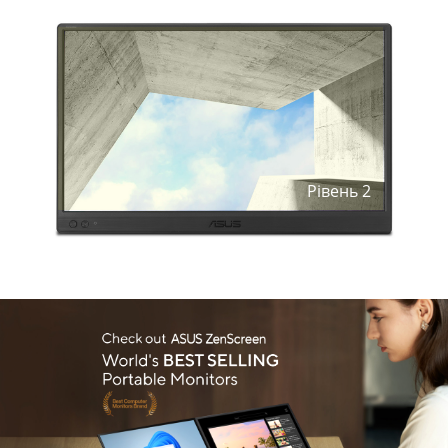
Рівень
2