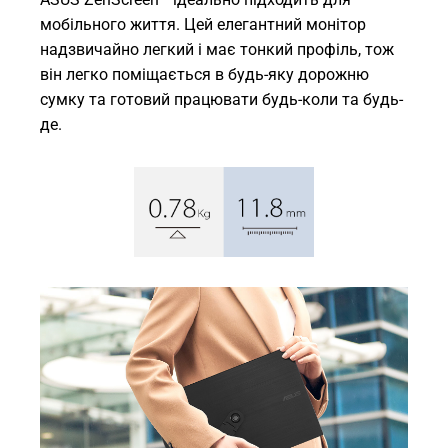
мобільного життя. Цей елегантний монітор
надзвичайно легкий і має тонкий профіль, тож
він легко поміщається в будь-яку дорожню
сумку та готовий працювати будь-коли та будь-
де.