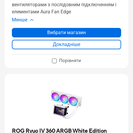
вентиляторами з послідовним підключенням і
елементами Aura Fan Edge
Менше
Вибрати магазин
Докладніше
Порівняти
ROG Ryuo IV 360 ARGB White Edition