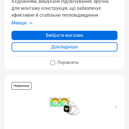
з’єднанням, вишукане підсвічування, зручна
для монтажу конструкція, що забезпечує
ефективне й стабільне тепловідведення
Менше
Вибрати магазин
Докладніше
Порівняти
Новинка