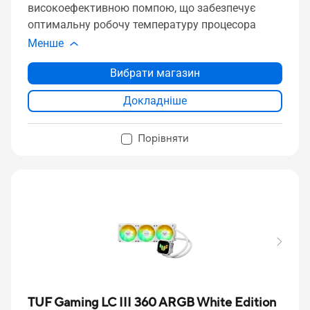
високоефективною помпою, що забезпечує
оптимальну робочу температуру процесора
Менше
Вибрати магазин
Докладніше
Порівняти
TUF Gaming LC III 360 ARGB White Edition