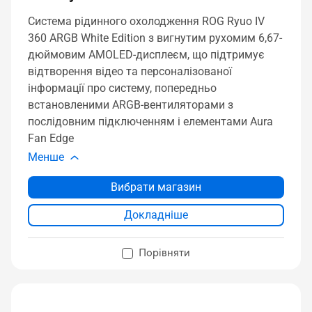
Система рідинного охолодження ROG Ryuo IV
360 ARGB White Edition з вигнутим рухомим 6,67-
дюймовим AMOLED-дисплеєм, що підтримує
відтворення відео та персоналізованої
інформації про систему, попередньо
встановленими ARGB-вентиляторами з
послідовним підключенням і елементами Aura
Fan Edge
Менше
Вибрати магазин
Докладніше
Порівняти