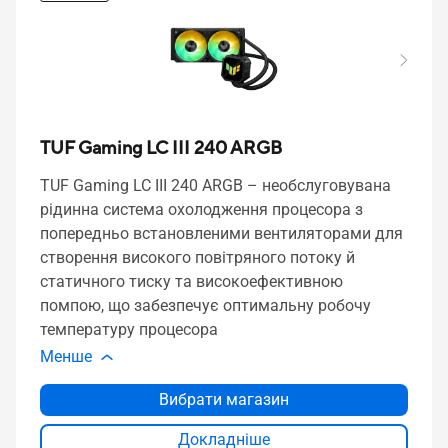
TUF Gaming LC III 240 ARGB
TUF Gaming LC III 240 ARGB – необслуговувана
рідинна система охолодження процесора з
попередньо встановленими вентиляторами для
створення високого повітряного потоку й
статичного тиску та високоефективною
помпою, що забезпечує оптимальну робочу
температуру процесора
Менше
Вибрати магазин
Докладніше