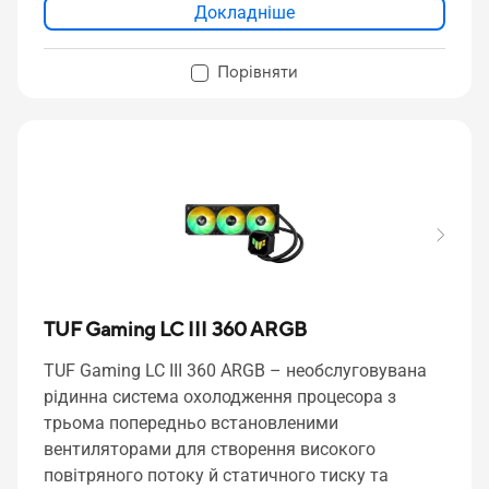
Докладніше
Порівняти
TUF Gaming LC III 360 ARGB
TUF Gaming LC III 360 ARGB – необслуговувана
рідинна система охолодження процесора з
трьома попередньо встановленими
вентиляторами для створення високого
повітряного потоку й статичного тиску та