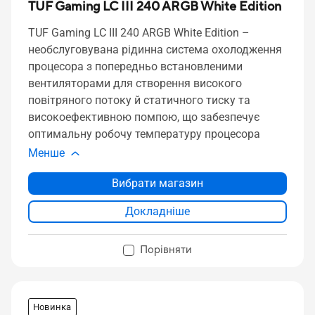
TUF Gaming LC III 240 ARGB White Edition
TUF Gaming LC III 240 ARGB White Edition –
необслуговувана рідинна система охолодження
процесора з попередньо встановленими
вентиляторами для створення високого
повітряного потоку й статичного тиску та
високоефективною помпою, що забезпечує
оптимальну робочу температуру процесора
Менше
Вибрати магазин
Докладніше
Порівняти
Новинка