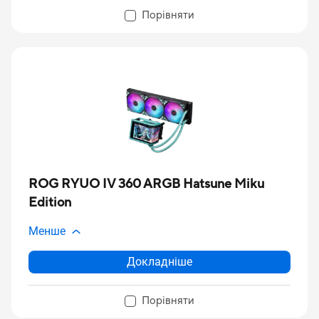
Порівняти
ROG RYUO IV 360 ARGB Hatsune Miku
Edition
Менше
Докладніше
Порівняти