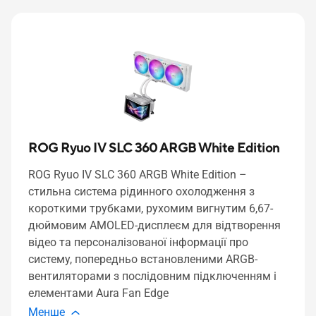
ROG Ryuo IV SLC 360 ARGB White Edition
ROG Ryuo IV SLC 360 ARGB White Edition –
стильна система рідинного охолодження з
короткими трубками, рухомим вигнутим 6,67-
дюймовим AMOLED-дисплеєм для відтворення
відео та персоналізованої інформації про
систему, попередньо встановленими ARGB-
вентиляторами з послідовним підключенням і
елементами Aura Fan Edge
Менше