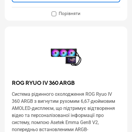
Порівняти
ROG RYUO IV 360 ARGB
Система рідинного охолодження ROG Ryuo IV
360 ARGB з вигнутим рухомим 6,67-дюймовим
AMOLED-дисплеєм, що підтримує відтворення
відео та персоналізованої інформації про
систему, помпою Asetek Emma Gen8 V2,
попередньо встановленими ARGB-