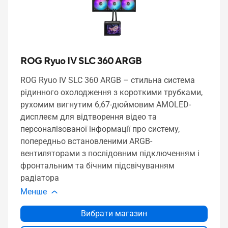
ROG Ryuo IV SLC 360 ARGB
ROG Ryuo IV SLC 360 ARGB – стильна система
рідинного охолодження з короткими трубками,
рухомим вигнутим 6,67-дюймовим AMOLED-
дисплеєм для відтворення відео та
персоналізованої інформації про систему,
попередньо встановленими ARGB-
вентиляторами з послідовним підключенням і
фронтальним та бічним підсвічуванням
радіатора
Менше
Вибрати магазин