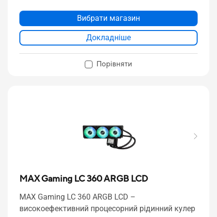
Вибрати магазин
Докладніше
Порівняти
MAX Gaming LC 360 ARGB LCD
MAX Gaming LC 360 ARGB LCD –
високоефективний процесорний рідинний кулер