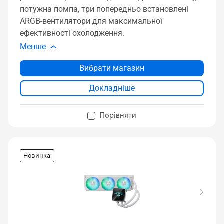
потужна помпа, три попередньо встановлені
ARGB-вентилятори для максимальної
ефективності охолодження.
Менше
Вибрати магазин
Докладніше
Порівняти
Новинка