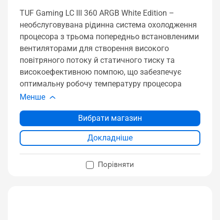
TUF Gaming LC III 360 ARGB White Edition –
необслуговувана рідинна система охолодження
процесора з трьома попередньо встановленими
вентиляторами для створення високого
повітряного потоку й статичного тиску та
високоефективною помпою, що забезпечує
оптимальну робочу температуру процесора
Менше
Вибрати магазин
Докладніше
Порівняти