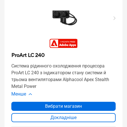
ProArt LC 240
Система рідинного охолодження процесора
ProArt LC 240 з індикатором стану системи й
трьома вентиляторами Alphacool Apex Stealth
Metal Power
Менше
Вибрати магазин
Докладніше