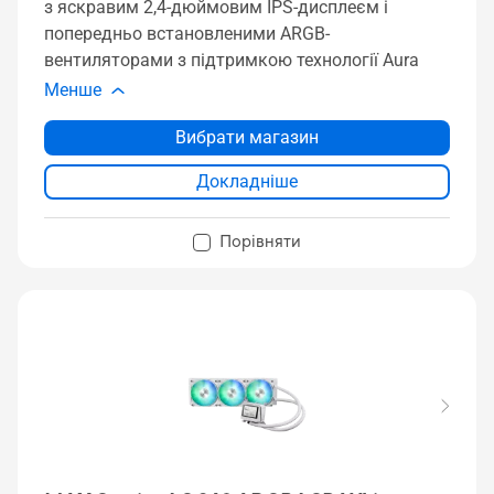
з яскравим 2,4-дюймовим IPS-дисплеєм і
попередньо встановленими ARGB-
вентиляторами з підтримкою технології Aura
Менше
Вибрати магазин
Докладніше
Порівняти