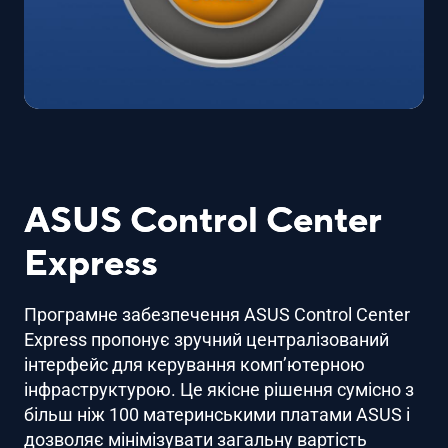
ASUS Control Center
Express
Програмне забезпечення ASUS Control Center
Express пропонує зручний централізований
інтерфейс для керування комп’ютерною
інфраструктурою. Це якісне рішення сумісно з
більш ніж 100 материнськими платами ASUS і
дозволяє мінімізувати загальну вартість