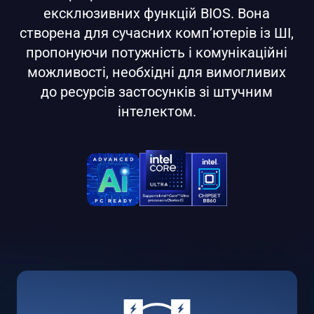
ексклюзивних функцій BIOS. Вона
створена для сучасних комп’ютерів із ШІ,
пропонуючи потужність і комунікаційні
можливості, необхідні для вимогливих
до ресурсів застосунків зі штучним
інтелектом.