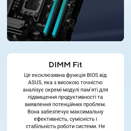
DIMM Fit
Це ексклюзивна функція BIOS від
ASUS, яка з високою точністю
аналізує окремі модулі пам’яті для
підвищення продуктивності та
виявлення потенційних проблем.
Вона забезпечує максимальну
ефективність, сумісність і
стабільність роботи системи. Не