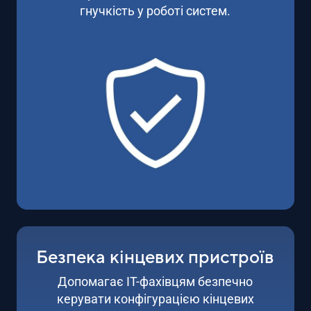
гнучкість у роботі систем.
Безпека кінцевих пристроїв
Допомагає ІТ-фахівцям безпечно
керувати конфігурацією кінцевих