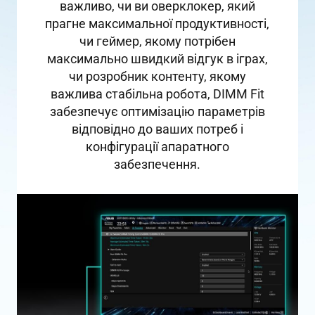
важливо, чи ви оверклокер, який
прагне максимальної продуктивності,
чи геймер, якому потрібен
максимально швидкий відгук в іграх,
чи розробник контенту, якому
важлива стабільна робота, DIMM Fit
забезпечує оптимізацію параметрів
відповідно до ваших потреб і
конфігурації апаратного
забезпечення.