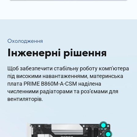
Охолодження
Інженерні рішення
Щоб забезпечити стабільну роботу комп'ютера
під високими навантаженнями, материнська
плата PRIME B860M-A-CSM наділена
численними радіаторами та роз’ємами для
вентиляторів.