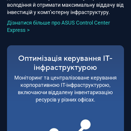
володіння й отримати максимальну віддачу від
інвестицій у комп’ютерну інфраструктуру.
Дізнатися більше про ASUS Control Center
Express
Оптимізація керування ІТ-
інфраструктурою
Моніторинг та централізоване керування
корпоративною ІТ-інфраструктурою,
включаючи віддалену інвентаризацію
ресурсів у різних офісах.