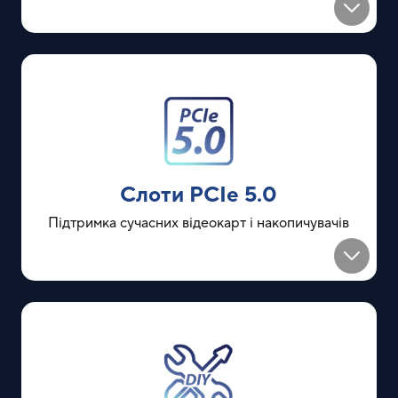
Слоти PCIe 5.0
Підтримка сучасних відеокарт і накопичувачів