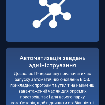
Автоматизація завдань
адміністрування
Дозволяє ІТ-персоналу призначати час
запуску автоматичних оновлень BIOS,
прикладних програм та утиліт на найменш
завантажений час як для окремих
пристроїв, так і для всього парку
комп’ютерів, щоб підвищити стабільність і