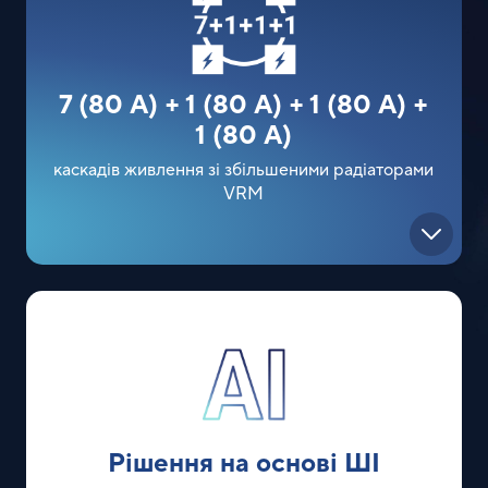
7 (80 A) + 1 (80 A) + 1 (80 A) +
1 (80 A)
каскадів живлення зі збільшеними радіаторами
VRM
Рішення на основі ШІ