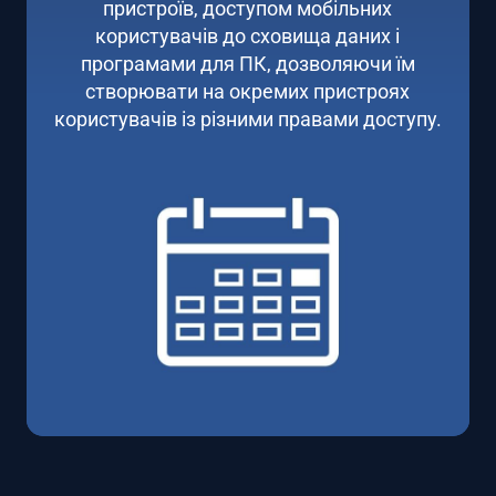
пристроїв, доступом мобільних
користувачів до сховища даних і
програмами для ПК, дозволяючи їм
створювати на окремих пристроях
користувачів із різними правами доступу.