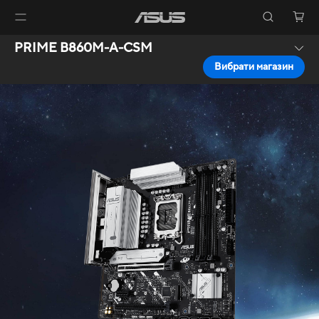
PRIME B860M-A-CSM
Вибрати магазин