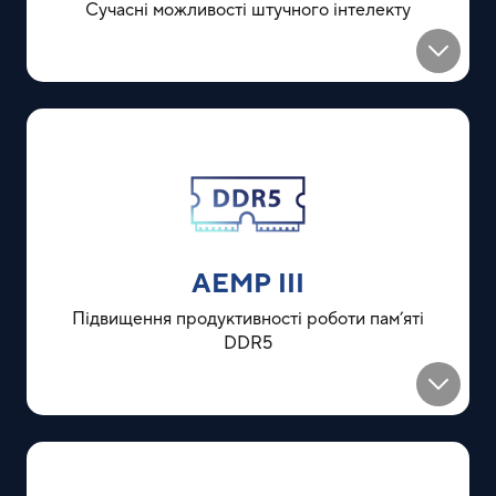
Сучасні можливості штучного інтелекту
AEMP III
Підвищення продуктивності роботи пам’яті
DDR5