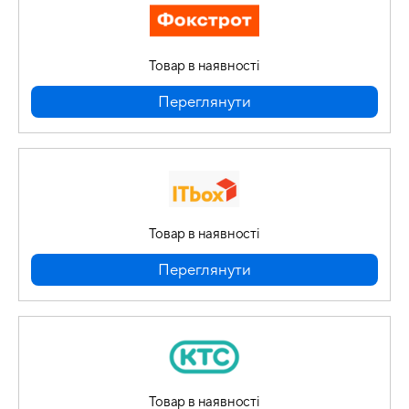
Товар в наявності
Переглянути
Товар в наявності
Переглянути
Товар в наявності