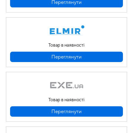
Переглянути
Товар в наявності
Переглянути
Товар в наявності
Переглянути