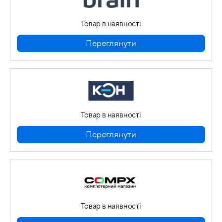
Товар в наявності
Переглянути
Товар в наявності
Переглянути
Товар в наявності