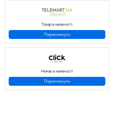
Товар в наявності
Переглянути
Немає в наявності
Переглянути