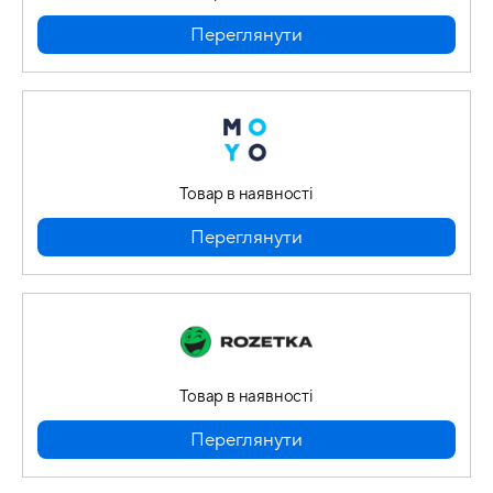
Переглянути
Товар в наявності
Переглянути
Товар в наявності
Переглянути