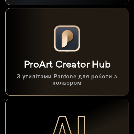
ProArt Creator Hub
З утилітами Pantone для роботи з
кольором