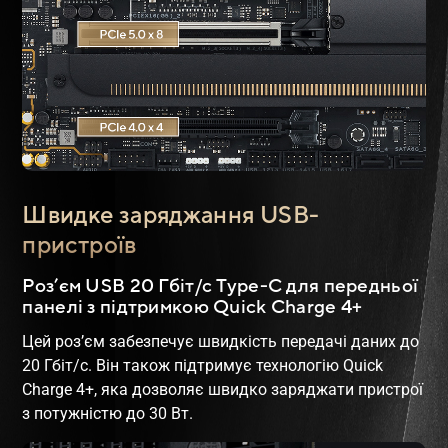
Швидке заряджання USB-
пристроїв
Роз’єм USB 20 Гбіт/с Type-C для передньої
панелі з підтримкою Quick Charge 4+
Цей роз’єм забезпечує швидкість передачі даних до
20 Гбіт/с. Він також підтримує технологію Quick
Charge 4+, яка дозволяє швидко заряджати пристрої
з потужністю до 30 Вт.