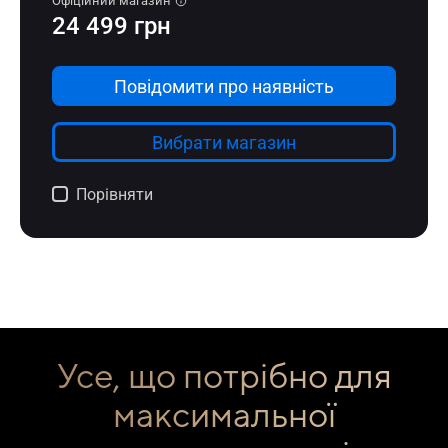
Усе, що потрібно для
максимальної