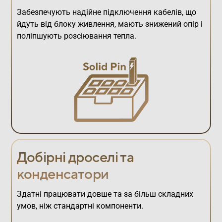
Забезпечують надійне підключення кабелів, що
йдуть від блоку живлення, мають знижений опір і
поліпшують розсіювання тепла.
Добірні дроселі та
конденсатори
Здатні працювати довше та за більш складних
умов, ніж стандартні компоненти.