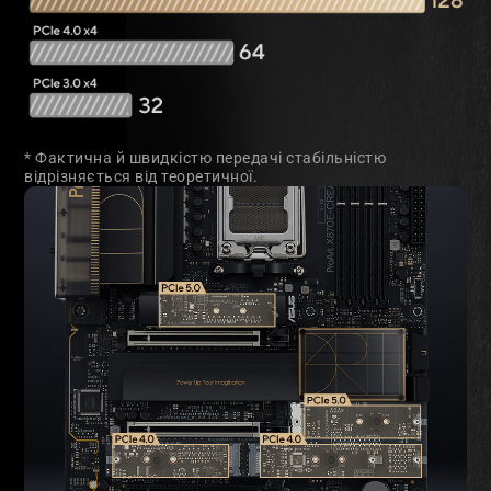
* Фактична й швидкістю передачі стабільністю
відрізняється від теоретичної.