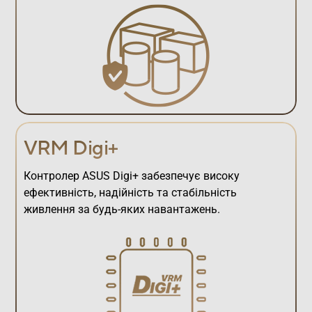
VRM Digi+
Контролер ASUS Digi+ забезпечує високу
ефективність, надійність та стабільність
живлення за будь-яких навантажень.