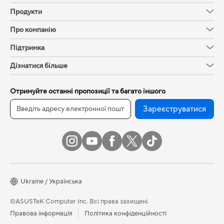
Продукти
Про компанію
Підтримка
Дізнатися більше
Отримуйте останні пропозиції та багато іншого
Зареєструватися
Ukraine / Українська
©ASUSTeK Computer Inc. Всі права захищені.
Правова інформація
Політика конфіденційності