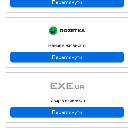
Переглянути
Немає в наявності
Переглянути
Товар в наявності
Переглянути