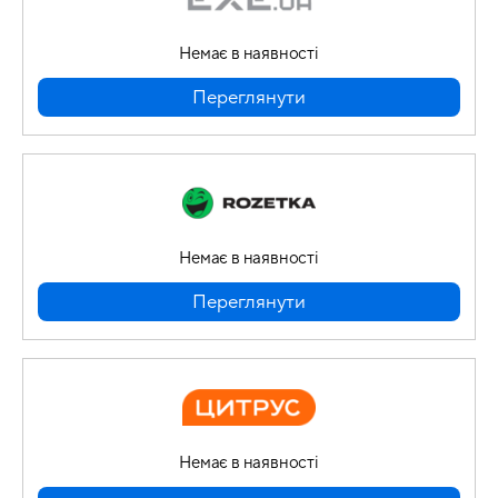
Немає в наявності
Переглянути
Немає в наявності
Переглянути
Немає в наявності