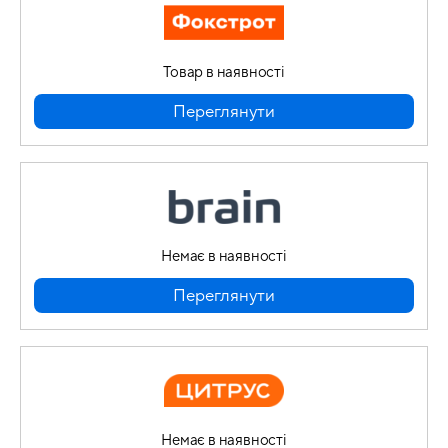
Товар в наявності
Переглянути
Немає в наявності
Переглянути
Немає в наявності