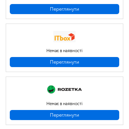
Переглянути
Немає в наявності
Переглянути
Немає в наявності
Переглянути