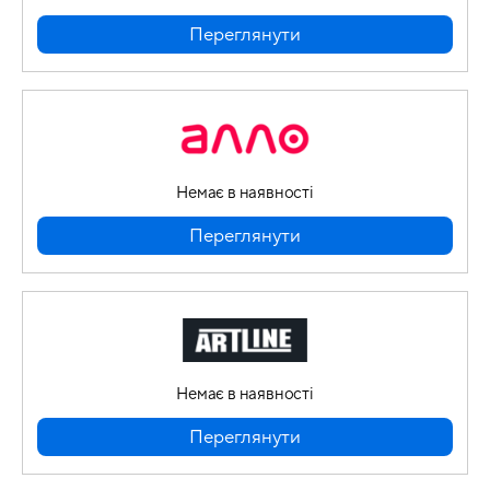
Переглянути
Немає в наявності
Переглянути
Немає в наявності
Переглянути