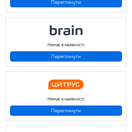
Переглянути
Немає в наявності
Переглянути
Немає в наявності
Переглянути