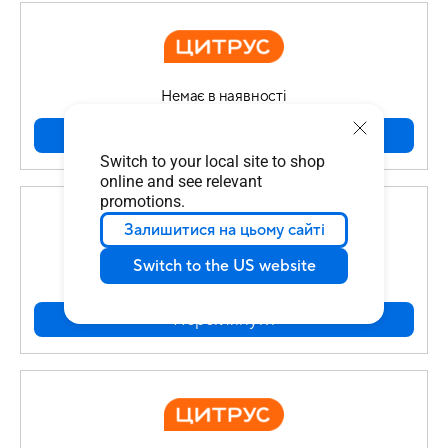
Немає в наявності
Переглянути
Switch to your local site to shop
online and see relevant
promotions.
Залишитися на цьому сайті
Switch to the US website
Немає в наявності
Переглянути