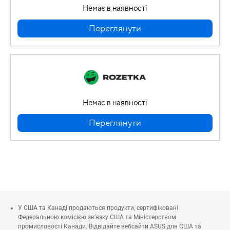
Немає в наявності
Переглянути
Немає в наявності
Переглянути
У США та Канаді продаються продукти, сертифіковані
Федеральною комісією зв’язку США та Міністерством
промисловості Канади. Відвідайте вебсайти ASUS для США та