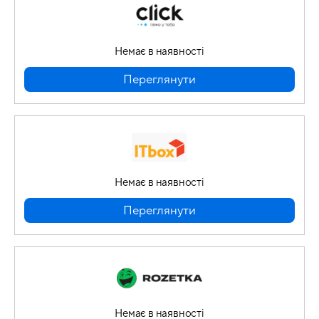
Немає в наявності
Переглянути
Немає в наявності
Переглянути
Немає в наявності