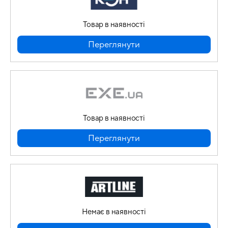
Товар в наявності
Переглянути
Товар в наявності
Переглянути
Немає в наявності