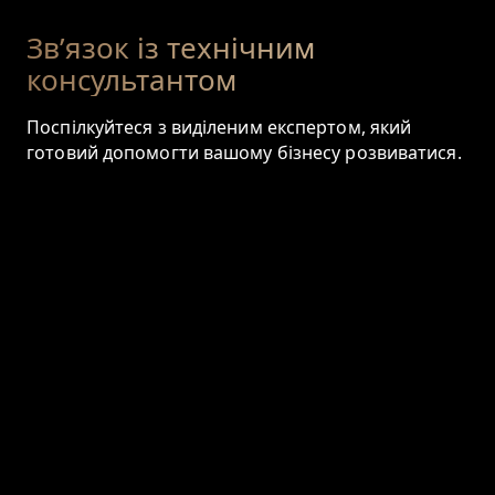
Зв’язок із технічним
консультантом
Поспілкуйтеся з виділеним експертом, який
готовий допомогти вашому бізнесу розвиватися.