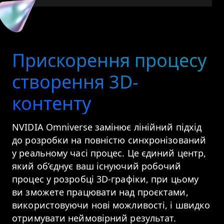
Прискорення процесу
створення 3D-
контенту
NVIDIA Omniverse замінює лінійний підхід
до розробки на повністю синхронізований
у реальному часі процес. Це єдиний центр,
який об’єднує ваш існуючий робочий
процес у розробці 3D-графіки, при цьому
ви зможете працювати над проєктами,
використовуючи нові можливості, і швидко
отримувати неймовірний результат.