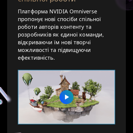
Платформа NVIDIA Omniverse
пропонує нові спосіби спільної
роботи авторів контенту та
розробників як єдиної команди,
відкриваючи їм нові творчі
можливості та підвищуючи
ефективність.