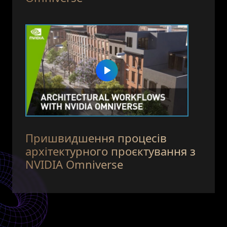
Пришвидшення процесів
архітектурного проєктування з
NVIDIA Omniverse