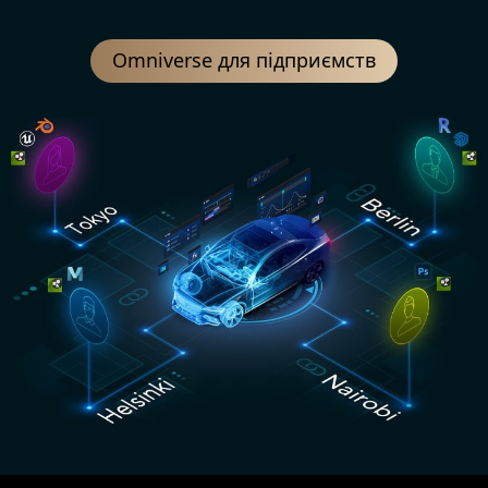
Omniverse для підприємств