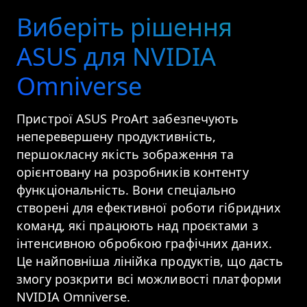
Виберіть рішення
ASUS для NVIDIA
Omniverse
Пристрої ASUS ProArt забезпечують
неперевершену продуктивність,
першокласну якість зображення та
орієнтовану на розробників контенту
функціональність. Вони спеціально
створені для ефективної роботи гібридних
команд, які працюють над проєктами з
інтенсивною обробкою графічних даних.
Це найповніша лінійка продуктів, що дасть
змогу розкрити всі можливості платформи
NVIDIA Omniverse.