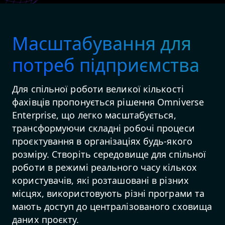
Масштабування для
потреб підприємства
Для спільної роботи великої кількості
фахівців пропонується рішення Omniverse
Enterprise, що легко масштабується,
трансформуючи складні робочі процеси
проєктування в організаціях будь-якого
розміру. Створіть середовище для спільної
роботи в режимі реального часу кількох
користувачів, які розташовані в різних
місцях, використовують різні програми та
мають доступ до централізованого сховища
даних проєкту.