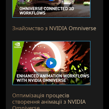
Знайомство з NVIDIA Omniverse
Оптимізація процесів
створення анімації з NVIDIA
Omniverse