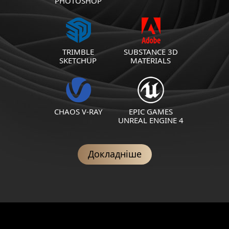
PHOTOSHOP
TRIMBLE
SUBSTANCE 3D
SKETCHUP
MATERIALS
CHAOS V-RAY
EPIC GAMES
UNREAL ENGINE 4
Докладніше