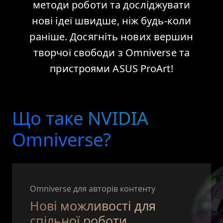
методи роботи та досліджувати
нові ідеї швидше, ніж будь-коли
раніше. Досягніть нових вершин
творчої свободи з Omniverse та
пристроями ASUS ProArt!
Що таке NVIDIA
Omniverse?
Omniverse для авторів контенту
Нові можливості для
спільної роботи