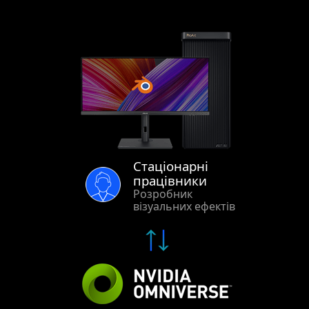
Стаціонарні
працівники
Розробник
візуальних ефектів