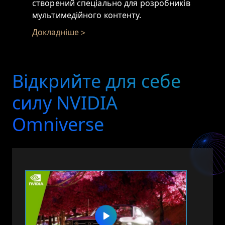
створений спеціально для розробників
мультимедійного контенту.
Докладніше
Відкрийте для себе
силу NVIDIA
Omniverse