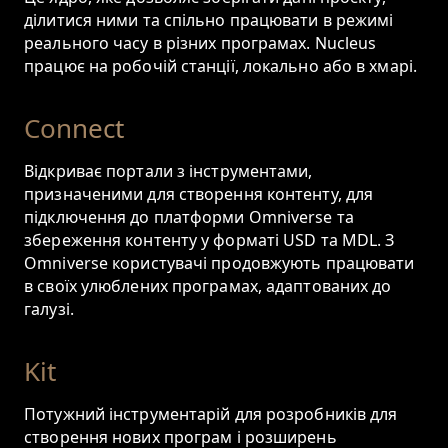
ділитися ними та спільно працювати в режимі
реального часу в різних програмах. Nucleus
працює на робочій станції, локально або в хмарі.
Connect
Відкриває портали з інструментами,
призначеними для створення контенту, для
підключення до платформи Omniverse та
збереження контенту у форматі USD та MDL. З
Omniverse користувачі продовжують працювати
в своїх улюблених програмах, адаптованих до
галузі.
Kit
Потужний інструментарій для розробників для
створення нових програм і розширень