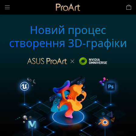
Новий процес
створення 3D-графіки