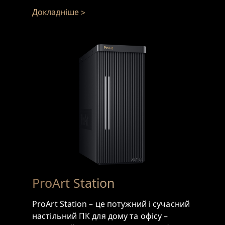
Докладніше
ProArt Station
ProArt Station – це потужний і сучасний
настільний ПК для дому та офісу –