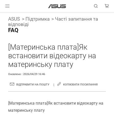
ASUS
Підтримка
Часті запитання та
відповіді
FAQ
[Материнська плата]Як
встановити відеокарту на
материнську плату
Оновлено : 2026/04/29 16:46
ВІДПРАВИТИ НА ПОШТУ
КОПІЮВАТИ ПОСИЛАННЯ
[Материнська плата]Як встановити відеокарту на
материнську плату