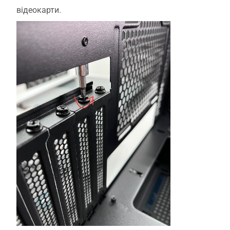
відеокарти.