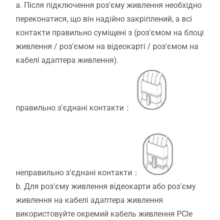
a. Після підключення роз'єму живлення необхідно
переконатися, що він надійно закріплений, а всі
контакти правильно суміщені з (роз'ємом на блоці
живлення / роз'ємом на відеокарті / роз'ємом на
кабелі адаптера живлення).
правильно з'єднані контакти：
неправильно з'єднані контакти：
b. Для роз'єму живлення відеокарти або роз'єму
живлення на кабелі адаптера живлення
використовуйте окремий кабель живлення PCIe