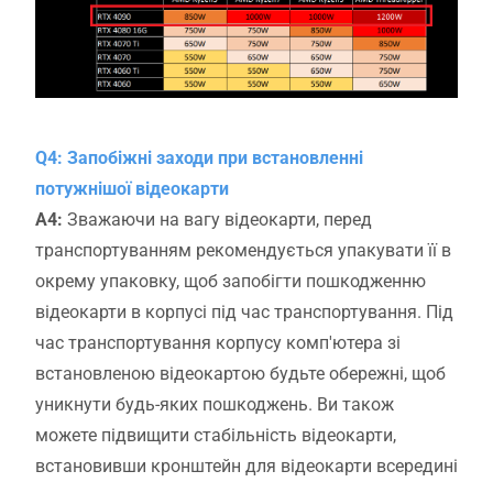
Q4: Запобіжні заходи при встановленні
потужнішої відеокарти
A4:
Зважаючи на вагу відеокарти, перед
транспортуванням рекомендується упакувати її в
окрему упаковку, щоб запобігти пошкодженню
відеокарти в корпусі під час транспортування. Під
час транспортування корпусу комп'ютера зі
встановленою відеокартою будьте обережні, щоб
уникнути будь-яких пошкоджень. Ви також
можете підвищити стабільність відеокарти,
встановивши кронштейн для відеокарти всередині