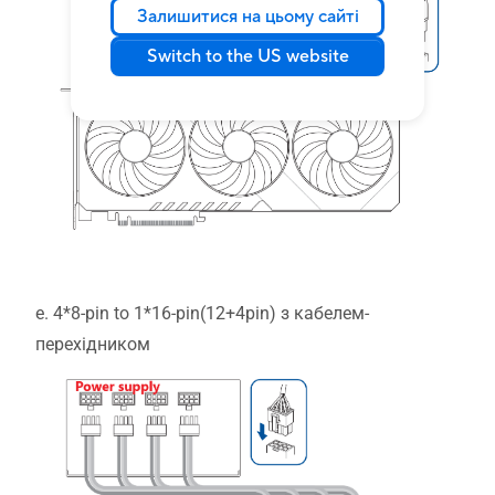
Залишитися на цьому сайті
Switch to the US website
e. 4*8-pin to 1*16-pin(12+4pin) з кабелем-
перехідником