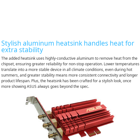
Stylish aluminum heatsink handles heat for
extra stability
The added heatsink uses highly-conductive aluminum to remove heat from the
chipset, ensuring greater reliability for non-stop operation. Lower temperatures
translate into a more stable device in all climate conditions, even during hot
summers, and greater stability means more consistent connectivity and longer
product lifespan. Plus, the heatsink has been crafted for a stylish look, once
more showing ASUS always goes beyond the spec.