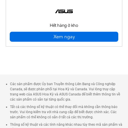
Hết hàng ở kho
Xem ngay
Các sản phẩm được Ủy ban Truyền thông Liên Bang và Công nghiệp
Canada, sẽ được phân phối tại Hoa Kỳ và Canada. Vui lòng truy cập
trang web của ASUS Hoa Kỳ và ASUS Canada để biết thêm thông tin về
các sản phẩm có sẵn tại từng quốc gia.
Tất cả các thông số kỹ thuật có thể thay đổi mà không cần thông báo
trước. Vui lòng kiểm tra với nhà cung cấp để biết được chính xác. Các
sản phẩm có thể không có sẵn ở tất cả các thị trường.
Thông số kỹ thuật và các tính năng khác nhau tùy theo mã sản phẩm và