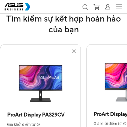
Tìm kiếm sự kết hợp hoàn hảo
của bạn
ProArt Displ
ProArt Display PA329CV
Giá khởi điểm từ
Giá khởi điểm từ