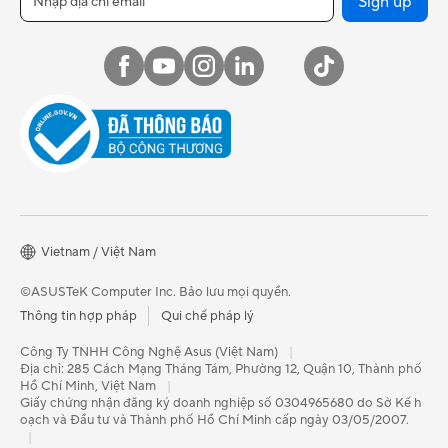
Sign up
Vietnam / Việt Nam
©ASUSTeK Computer Inc. Bảo lưu mọi quyền.
Thông tin hợp pháp
Qui chế pháp lý
Công Ty TNHH Công Nghệ Asus (Việt Nam)
|
Địa chỉ: 285 Cách Mạng Tháng Tám, Phường 12, Quận 10, Thành phố
Hồ Chí Minh, Việt Nam
|
Giấy chứng nhận đăng ký doanh nghiệp số 0304965680 do Sở Kế h
oạch và Đầu tư và Thành phố Hồ Chí Minh cấp ngày 03/05/2007.
|