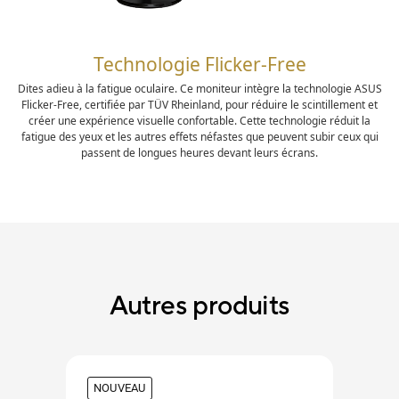
Technologie Flicker-Free
Dites adieu à la fatigue oculaire. Ce moniteur intègre la technologie ASUS
Flicker-Free, certifiée par TÜV Rheinland, pour réduire le scintillement et
créer une expérience visuelle confortable. Cette technologie réduit la
fatigue des yeux et les autres effets néfastes que peuvent subir ceux qui
passent de longues heures devant leurs écrans.
Autres produits
NOUVEAU