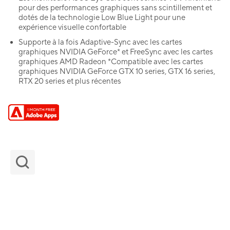
pour des performances graphiques sans scintillement et
dotés de la technologie Low Blue Light pour une
expérience visuelle confortable
Supporte à la fois Adaptive-Sync avec les cartes
graphiques NVIDIA GeForce* et FreeSync avec les cartes
graphiques AMD Radeon *Compatible avec les cartes
graphiques NVIDIA GeForce GTX 10 series, GTX 16 series,
RTX 20 series et plus récentes