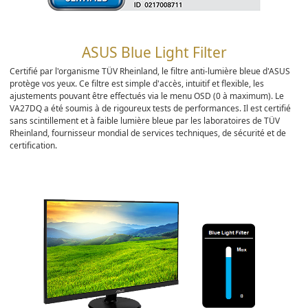
ASUS Blue Light Filter
Certifié par l'organisme TÜV Rheinland, le filtre anti-lumière bleue d'ASUS
protège vos yeux. Ce filtre est simple d'accès, intuitif et flexible, les
ajustements pouvant être effectués via le menu OSD (0 à maximum). Le
VA27DQ a été soumis à de rigoureux tests de performances. Il est certifié
sans scintillement et à faible lumière bleue par les laboratoires de TÜV
Rheinland, fournisseur mondial de services techniques, de sécurité et de
certification.