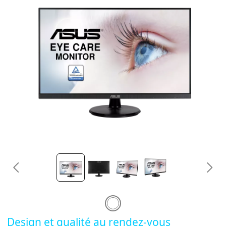
Design et qualité au rendez-vous