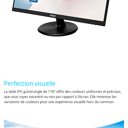
Perfection visuelle
La dalle IPS grand angle de 178° offre des couleurs uniformes et précises,
que vous soyez excentré ou non par rapport à l'écran. Elle minimise les
variations de couleurs pour une expérience visuelle hors du commun.