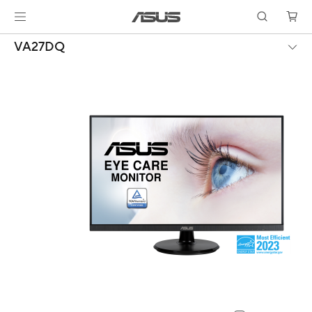
VA27DQ