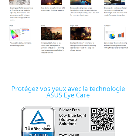
Protégez vos yeux avec la technologie
ASUS Eye Care