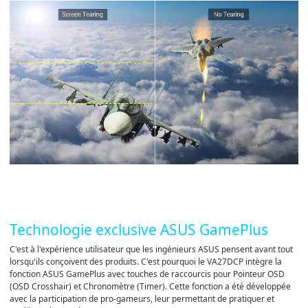
Technologie exclusive ASUS GamePlus
C'est à l'expérience utilisateur que les ingénieurs ASUS pensent avant tout
lorsqu'ils conçoivent des produits. C'est pourquoi le VA27DCP intègre la
fonction ASUS GamePlus avec touches de raccourcis pour Pointeur OSD
(OSD Crosshair) et Chronomètre (Timer). Cette fonction a été développée
avec la participation de pro-gameurs, leur permettant de pratiquer et