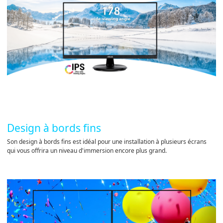
Design à bords fins
Son design à bords fins est idéal pour une installation à plusieurs écrans
qui vous offrira un niveau d'immersion encore plus grand.