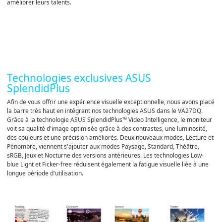
améliorer leurs talents.
Technologies exclusives ASUS
SplendidPlus
Afin de vous offrir une expérience visuelle exceptionnelle, nous avons placé
la barre très haut en intégrant nos technologies ASUS dans le VA27DQ.
Grâce à la technologie ASUS SplendidPlus™ Video Intelligence, le moniteur
voit sa qualité d'image optimisée grâce à des contrastes, une luminosité,
des couleurs et une précision améliorés. Deux nouveaux modes, Lecture et
Pénombre, viennent s'ajouter aux modes Paysage, Standard, Théâtre,
sRGB, Jeux et Nocturne des versions antérieures. Les technologies Low-
blue Light et Ficker-free réduisent également la fatigue visuelle liée à une
longue période d'utilisation.