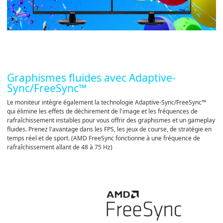
Graphismes fluides avec Adaptive-
Sync/FreeSync™
Le moniteur intègre également la technologie Adaptive-Sync/FreeSync™
qui élimine les effets de déchirement de l'image et les fréquences de
rafraîchissement instables pour vous offrir des graphismes et un gameplay
fluides. Prenez l'avantage dans les FPS, les jeux de course, de stratégie en
temps réel et de sport. (AMD FreeSync fonctionne à une fréquence de
rafraîchissement allant de 48 à 75 Hz)