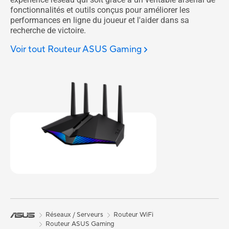
fonctionnalités et outils conçus pour améliorer les
performances en ligne du joueur et l'aider dans sa
recherche de victoire.
Voir tout Routeur ASUS Gaming
Réseaux / Serveurs
Routeur WiFi
Routeur ASUS Gaming