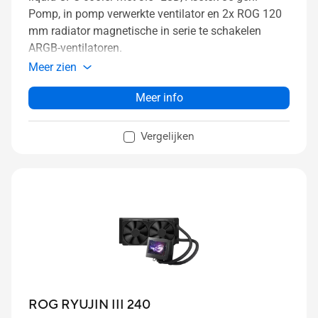
Pomp, in pomp verwerkte ventilator en 2x ROG 120
mm radiator magnetische in serie te schakelen
ARGB-ventilatoren.
Meer zien
Meer info
Vergelijken
ROG RYUJIN III 240