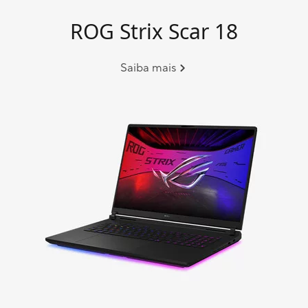
ROG Strix Scar 18
Saiba mais