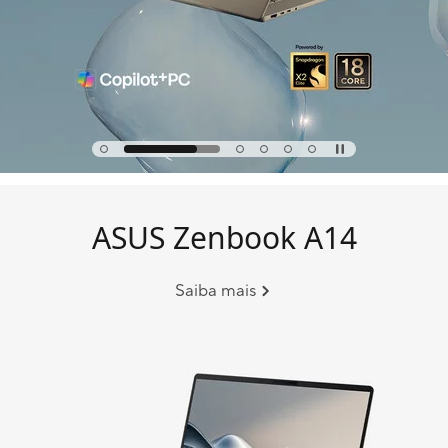
ASUS Zenbook A14
Saiba mais