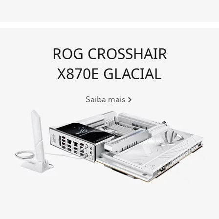
ROG CROSSHAIR
X870E GLACIAL
Saiba mais