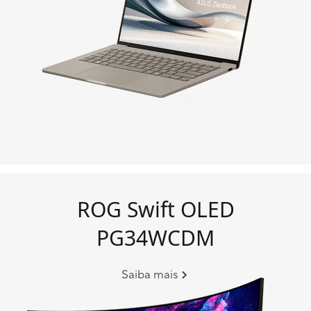
ROG Swift OLED
PG34WCDM
Saiba mais