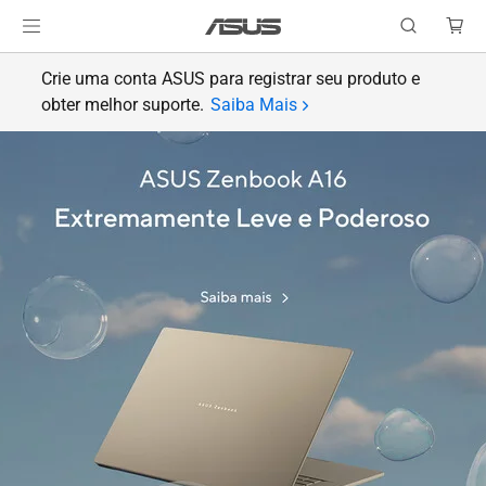
Crie uma conta ASUS para registrar seu produto e
obter melhor suporte.
Saiba Mais