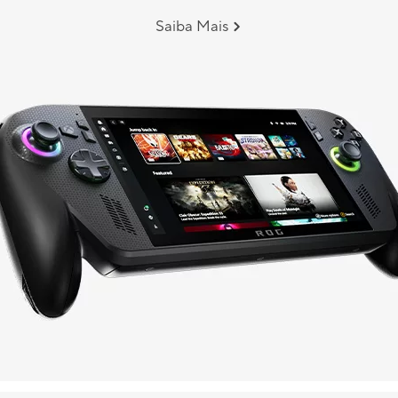
Saiba Mais