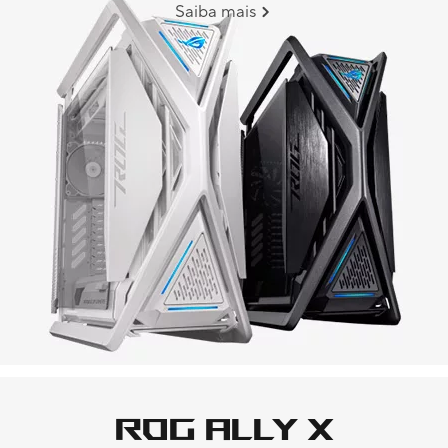
Saiba mais
ROG Ally X