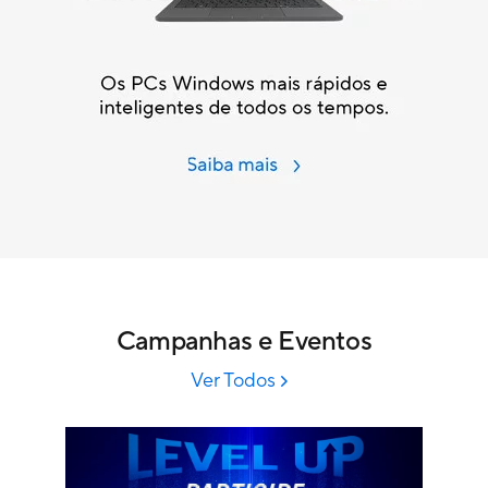
Campanhas e Eventos
Ver Todos