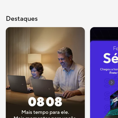
Destaques