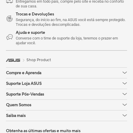
Entregamos em todo país, compre pelo site e receba no conforto
de sua casa.
Trocas e Devoluções
Segurança, do início ao fim, na ASUS você está sempre protegido.
Trocas e devoluções descomplicadas.
Ajuda e suporte
Converse com o time de suporte da loja, teremos o prazer em
ajudar você.
Shop Product
Compre e Aprenda
Suporte Loja ASUS
Suporte Pós-Vendas
Quem Somos
Saiba mais
Obtenha as últimas ofertas e muito mais