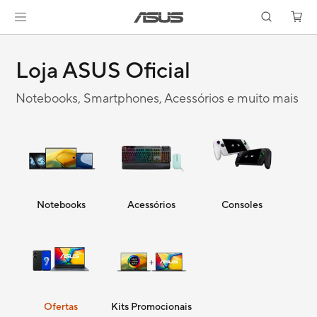
Loja ASUS Oficial
Notebooks, Smartphones, Acessórios e muito mais
Notebooks
Acessórios
Consoles
Ofertas
Kits Promocionais