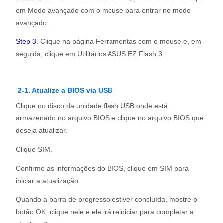
em Modo avançado com o mouse para entrar no modo
avançado.
Step 3
. Clique na página Ferramentas com o mouse e, em
seguida, clique em Utilitários ASUS EZ Flash 3.
2-1. Atualize a BIOS via USB
Clique no disco da unidade flash USB onde está
armazenado no arquivo BIOS e clique no arquivo BIOS que
deseja atualizar.
Clique SIM.
Confirme as informações do BIOS, clique em SIM para
iniciar a atualização.
Quando a barra de progresso estiver concluída, mostre o
botão OK, clique nele e ele irá reiniciar para completar a