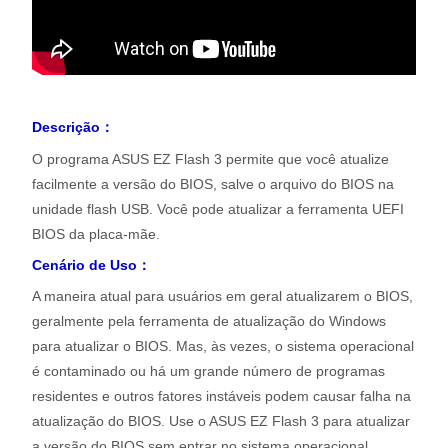
Descrição：
O programa ASUS EZ Flash 3 permite que você atualize
facilmente a versão do BIOS, salve o arquivo do BIOS na
unidade flash USB. Você pode atualizar a ferramenta UEFI
BIOS da placa-mãe.
Cenário de Uso：
A maneira atual para usuários em geral atualizarem o BIOS,
geralmente pela ferramenta de atualização do Windows
para atualizar o BIOS. Mas, às vezes, o sistema operacional
é contaminado ou há um grande número de programas
residentes e outros fatores instáveis podem causar falha na
atualização do BIOS. Use o ASUS EZ Flash 3 para atualizar
a versão do BIOS sem entrar no sistema operacional