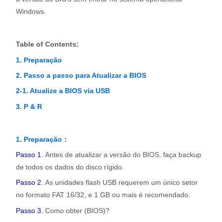
Windows.
Table of Contents:
1. Preparação
2. Passo a passo para Atualizar a BIOS
2-1. Atualize a BIOS via USB
3. P & R
1. Preparação：
Passo 1
. Antes de atualizar a versão do BIOS, faça backup
de todos os dados do disco rígido.
Passo 2
. As unidades flash USB requerem um único setor
no formato FAT 16/32, e 1 GB ou mais é recomendado.
Passo 3.
Como obter (BIOS)?