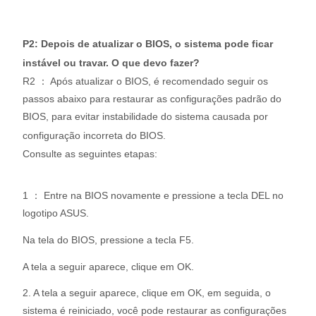
P2: Depois de atualizar o BIOS, o sistema pode ficar
instável ou travar. O que devo fazer?
R2 ： Após atualizar o BIOS, é recomendado seguir os
passos abaixo para restaurar as configurações padrão do
BIOS, para evitar instabilidade do sistema causada por
configuração incorreta do BIOS.
Consulte as seguintes etapas:
1 ： Entre na BIOS novamente e pressione a tecla DEL no
logotipo ASUS.
Na tela do BIOS, pressione a tecla F5.
A tela a seguir aparece, clique em OK.
2. A tela a seguir aparece, clique em OK, em seguida, o
sistema é reiniciado, você pode restaurar as configurações