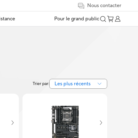
Nous contacter
istance
Pour le grand public
Les plus récents
Trier par: