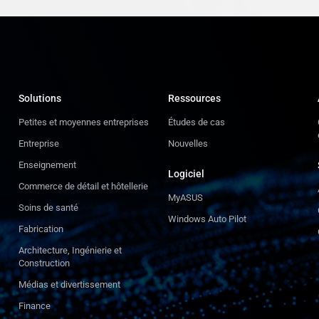
Solutions
Ressources
Petites et moyennes entreprises
Études de cas
Entreprise
Nouvelles
Enseignement
Logiciel
Commerce de détail et hôtellerie
MyASUS
Soins de santé
Windows Auto Pilot
Fabrication
Architecture, Ingénierie et
Construction
Médias et divertissement
Finance