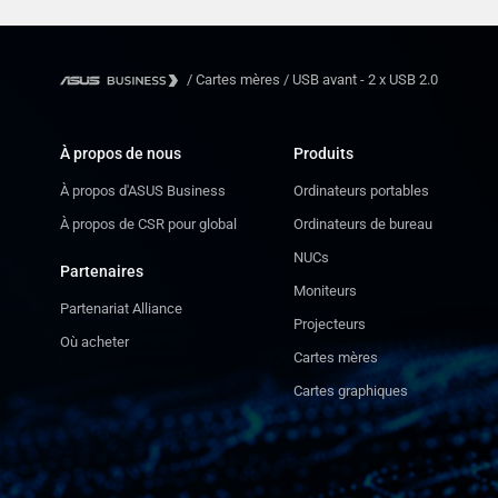
/
Cartes mères
/
USB avant - 2 x USB 2.0
À propos de nous
Produits
À propos d'ASUS Business
Ordinateurs portables
À propos de CSR pour global
Ordinateurs de bureau
NUCs
Partenaires
Moniteurs
Partenariat Alliance
Projecteurs
Où acheter
Cartes mères
Cartes graphiques