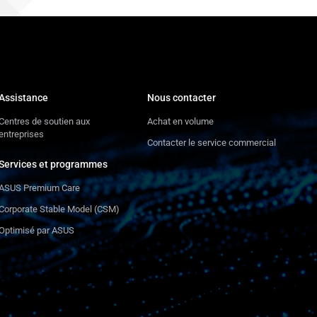
Assistance
Nous contacter
Centres de soutien aux
Achat en volume
entreprises
Contacter le service commercial
Services et programmes
ASUS Premium Care
Corporate Stable Model (CSM)
Optimisé par ASUS