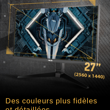
Des couleurs plus fidèles
et détaillées