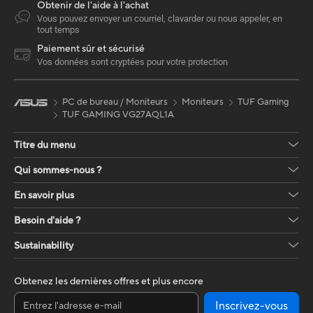
Obtenir de l'aide à l'achat
Vous pouvez envoyer un courriel, clavarder ou nous appeler, en
tout temps
Paiement sûr et sécurisé
Vos données sont cryptées pour votre protection
PC de bureau / Moniteurs
Moniteurs
TUF Gaming
TUF GAMING VG27AQL1A
Titre du menu
Qui sommes-nous ?
En savoir plus
Besoin d'aide ?
Sustainability
Obtenez les dernières offres et plus encore
Inscrivez-vous