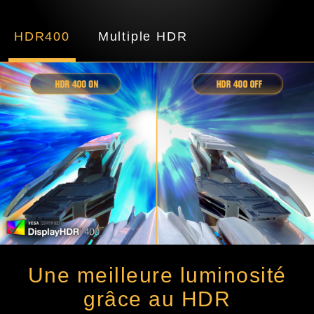
HDR400
Multiple HDR
Une meilleure luminosité
grâce au HDR