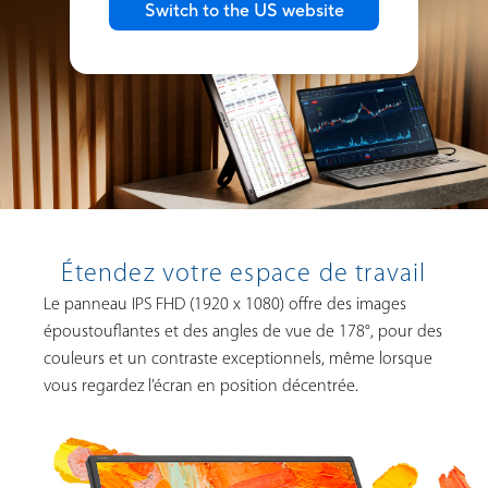
Switch to the US website
Étendez votre espace de travail
Le panneau IPS FHD (1920 x 1080) offre des images
époustouflantes et des angles de vue de 178°, pour des
couleurs et un contraste exceptionnels, même lorsque
vous regardez l’écran en position décentrée.