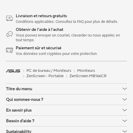
Livraison et retours gratuits
Conditions applicables. Consultez la FAQ pour plus de détails.
Obtenir de l'aide à l'achat
Vous pouvez envoyer un courriel, clavarder ou nous appeler, en
tout temps
Paiement sûr et sécurisé
Vos données sont cryptées pour votre protection
PC de bureau / Moniteurs
Moniteurs
ZenScreen - Portable
ZenScreen MB166CR
Titre du menu
Qui sommes-nous ?
En savoir plus
Besoin d'aide ?
Sustainability