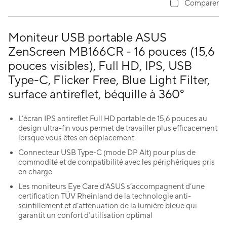
Comparer
Moniteur USB portable ASUS
ZenScreen MB166CR - 16 pouces (15,6
pouces visibles), Full HD, IPS, USB
Type-C, Flicker Free, Blue Light Filter,
surface antireflet, béquille à 360°
L’écran IPS antireflet Full HD portable de 15,6 pouces au
design ultra-fin vous permet de travailler plus efficacement
lorsque vous êtes en déplacement
Connecteur USB Type-C (mode DP Alt) pour plus de
commodité et de compatibilité avec les périphériques pris
en charge
Les moniteurs Eye Care d’ASUS s’accompagnent d’une
certification TÜV Rheinland de la technologie anti-
scintillement et d’atténuation de la lumière bleue qui
garantit un confort d’utilisation optimal