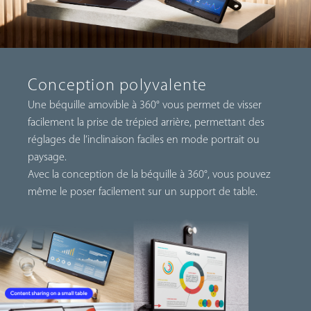
Conception polyvalente
Une béquille amovible à 360° vous permet de visser
facilement la prise de trépied arrière, permettant des
réglages de l’inclinaison faciles en mode portrait ou
paysage.
Avec la conception de la béquille à 360°, vous pouvez
même le poser facilement sur un support de table.