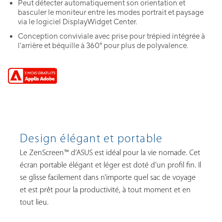
Peut détecter automatiquement son orientation et
basculer le moniteur entre les modes portrait et paysage
via le logiciel DisplayWidget Center.
Conception conviviale avec prise pour trépied intégrée à
l’arrière et béquille à 360° pour plus de polyvalence.
Design élégant et portable
Le ZenScreen™ d’ASUS est idéal pour la vie nomade. Cet
écran portable élégant et léger est doté d’un profil fin. Il
se glisse facilement dans n’importe quel sac de voyage
et est prêt pour la productivité, à tout moment et en
tout lieu.