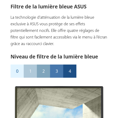
Filtre de la lumière bleue ASUS
La technologie d’atténuation de la lumière bleue
exclusive à ASUS vous protège de ses effets
potentiellement nocifs. Elle offre quatre réglages de
filtre qui sont facilement accessibles via le menu à l’écran
grâce au raccourci clavier.
Niveau de filtre de la lumière bleue
0
1
2
3
4