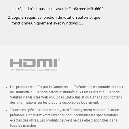
Le trépied n’est pas inclus avec le ZenScreen MB166CR
Logiciel requis. La fonction de rotation automatique
fonctionne uniquement avec Windows OS
Les produits certifiés par la Commission fédérale des communications et
de l'Industrie du Canada seront distribués aux États-Unis et au Canada.
Veuillez visiter sites Web ASUS des États-Unis et du Canada pour obtenir
des informations sur les produits disponibles localement.
Toutes les spécifications sont sujettes à changement sans notification
préalable. Consultez votre revendeur pour connaitre les spécifications
exactes des offres. Les produits peuvent ne pas être disponibles dans
tous les marchés.