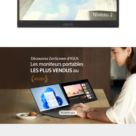
Niveau
2