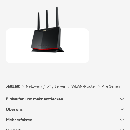
Netzwerk / IoT / Server
WLAN-Router
Alle Serien
Einkaufen und mehr entdecken
Über uns
Mehr erfahren