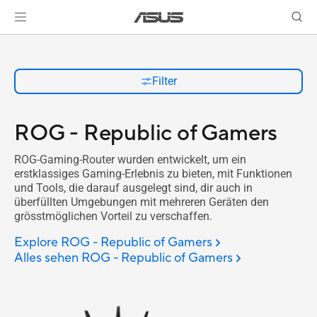
Filter
ROG - Republic of Gamers
ROG-Gaming-Router wurden entwickelt, um ein
erstklassiges Gaming-Erlebnis zu bieten, mit Funktionen
und Tools, die darauf ausgelegt sind, dir auch in
überfüllten Umgebungen mit mehreren Geräten den
grösstmöglichen Vorteil zu verschaffen.
Explore ROG - Republic of Gamers
Alles sehen ROG - Republic of Gamers