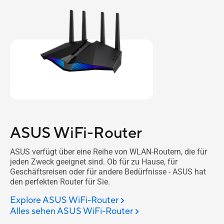
ASUS WiFi-Router
ASUS verfügt über eine Reihe von WLAN-Routern, die für
jeden Zweck geeignet sind. Ob für zu Hause, für
Geschäftsreisen oder für andere Bedürfnisse - ASUS hat
den perfekten Router für Sie.
Explore ASUS WiFi-Router
Alles sehen ASUS WiFi-Router