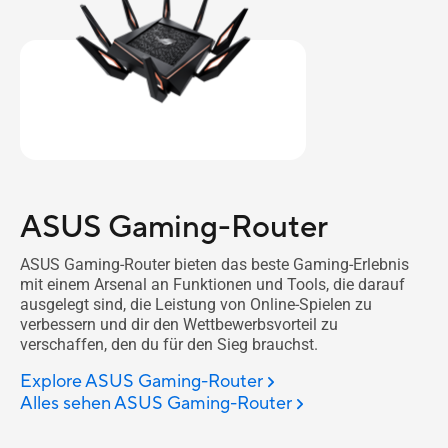
ASUS Gaming-Router
ASUS Gaming-Router bieten das beste Gaming-Erlebnis
mit einem Arsenal an Funktionen und Tools, die darauf
ausgelegt sind, die Leistung von Online-Spielen zu
verbessern und dir den Wettbewerbsvorteil zu
verschaffen, den du für den Sieg brauchst.
Explore ASUS Gaming-Router
Alles sehen ASUS Gaming-Router